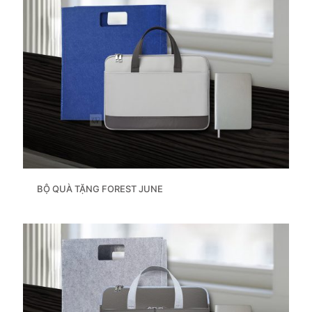
BỘ QUÀ TẶNG FOREST JUNE