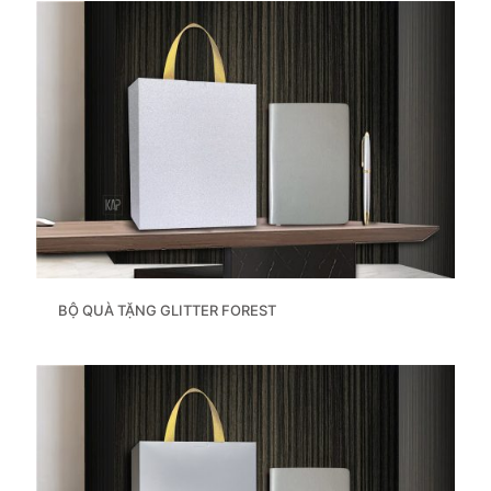
BỘ QUÀ TẶNG GLITTER FOREST