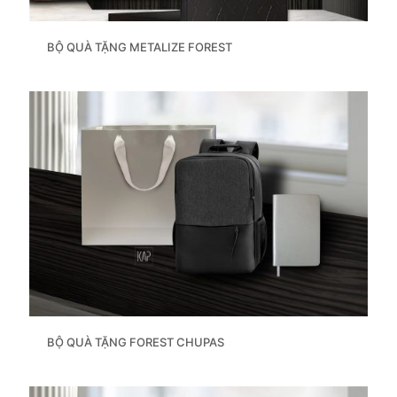
BỘ QUÀ TẶNG METALIZE FOREST
BỘ QUÀ TẶNG FOREST CHUPAS