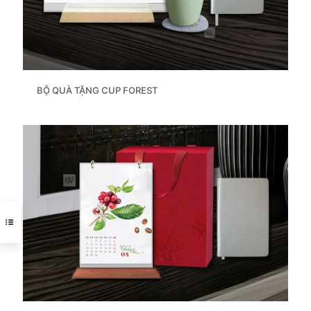
BỘ QUÀ TẶNG CUP FOREST