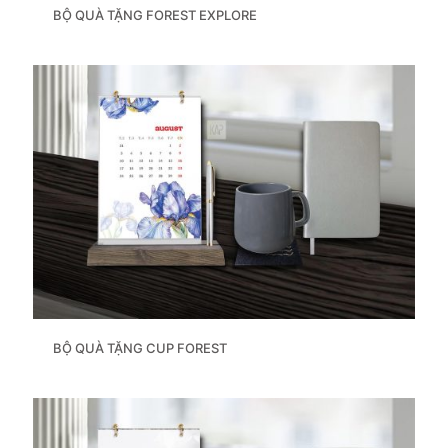
BỘ QUÀ TẶNG FOREST EXPLORE
BỘ QUÀ TẶNG CUP FOREST