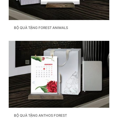
BỘ QUÀ TẶNG FOREST ANIMALS
BỘ QUÀ TẶNG ANTHOS FOREST