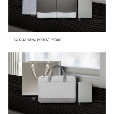
BỘ QUÀ TẶNG FOREST PEDRO