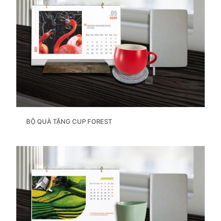
BỘ QUÀ TẶNG CUP FOREST