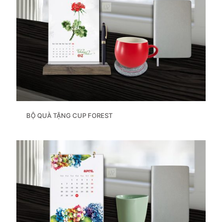
BỘ QUÀ TẶNG CUP FOREST