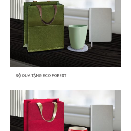
BỘ QUÀ TẶNG ECO FOREST