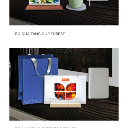
BỘ QUÀ TẶNG CUP FOREST