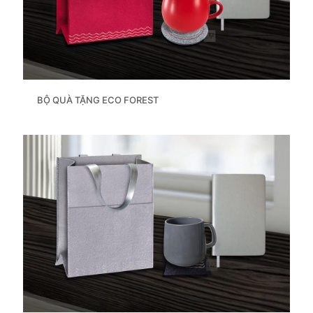
BỘ QUÀ TẶNG ECO FOREST