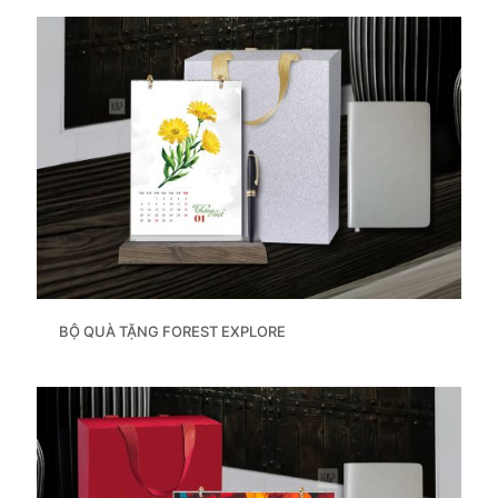
BỘ QUÀ TẶNG FOREST EXPLORE