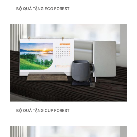
BỘ QUÀ TẶNG ECO FOREST
BỘ QUÀ TẶNG CUP FOREST