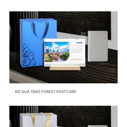
BỘ QUÀ TẶNG FOREST POSTCARD