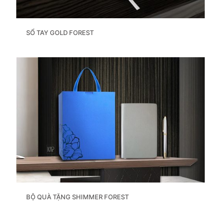
SỔ TAY GOLD FOREST
BỘ QUÀ TẶNG SHIMMER FOREST