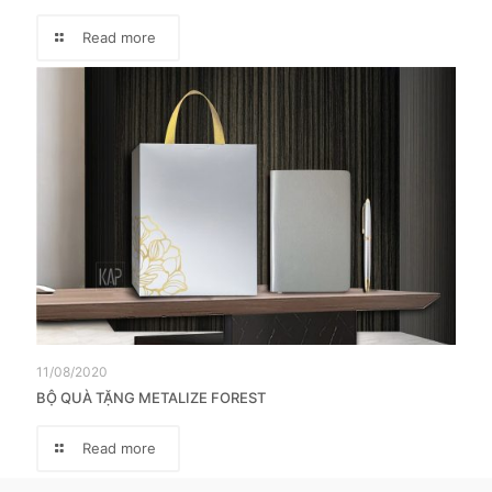
Read more
11/08/2020
BỘ QUÀ TẶNG METALIZE FOREST
Read more