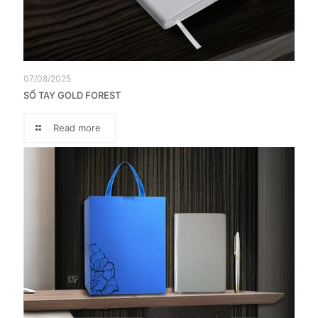
07/08/2025
SỔ TAY GOLD FOREST
Read more