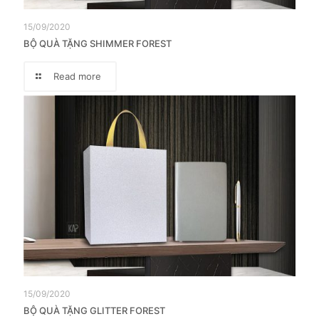
15/09/2020
BỘ QUÀ TẶNG SHIMMER FOREST
Read more
15/09/2020
BỘ QUÀ TẶNG GLITTER FOREST