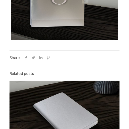
Share
Related posts