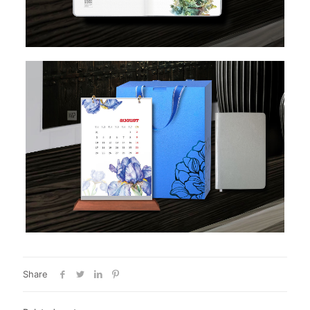
Share