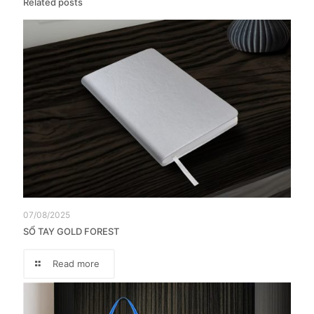
Related posts
07/08/2025
SỔ TAY GOLD FOREST
Read more