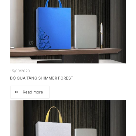
15/09/2020
BỘ QUÀ TẶNG SHIMMER FOREST
Read more