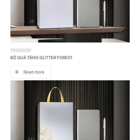
15/09/2020
BỘ QUÀ TẶNG GLITTER FOREST
Read more