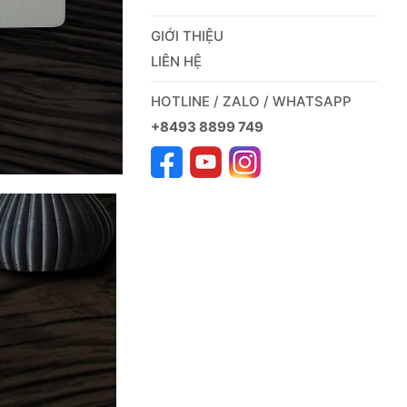
GIỚI THIỆU
LIÊN HỆ
HOTLINE / ZALO / WHATSAPP
+8493 8899 749