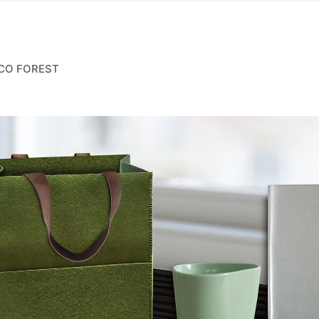
CO FOREST