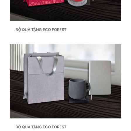
BỘ QUÀ TẶNG ECO FOREST
BỘ QUÀ TẶNG ECO FOREST