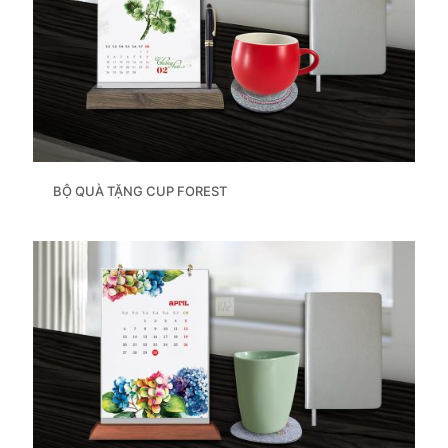
BỘ QUÀ TẶNG CUP FOREST