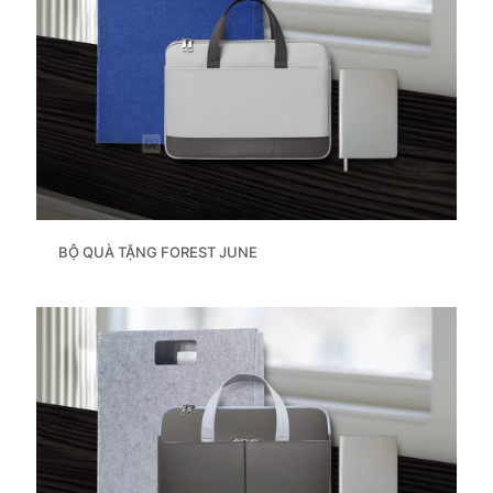
BỘ QUÀ TẶNG FOREST JUNE