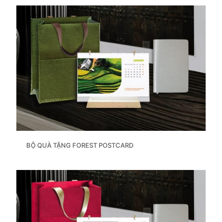
BỘ QUÀ TẶNG FOREST POSTCARD