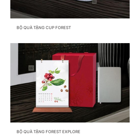
BỘ QUÀ TẶNG CUP FOREST
BỘ QUÀ TẶNG FOREST EXPLORE