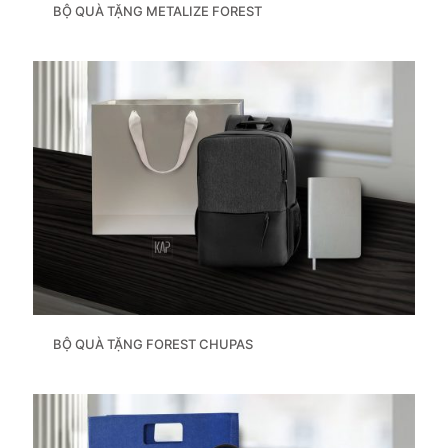
BỘ QUÀ TẶNG METALIZE FOREST
BỘ QUÀ TẶNG FOREST CHUPAS