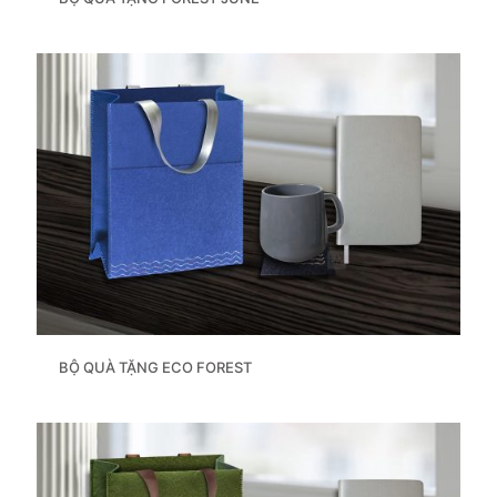
BỘ QUÀ TẶNG ECO FOREST