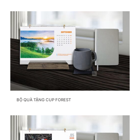
BỘ QUÀ TẶNG CUP FOREST