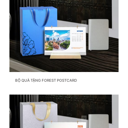
BỘ QUÀ TẶNG FOREST POSTCARD