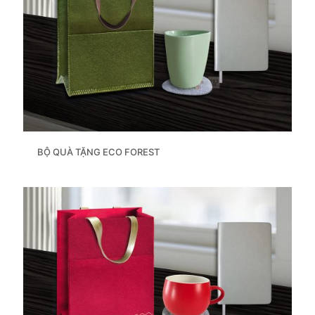
BỘ QUÀ TẶNG ECO FOREST