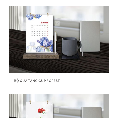
BỘ QUÀ TẶNG CUP FOREST