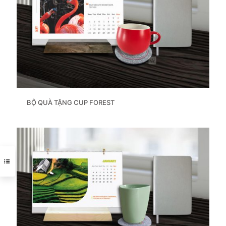
BỘ QUÀ TẶNG CUP FOREST