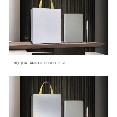
BỘ QUÀ TẶNG GLITTER FOREST