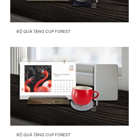
BỘ QUÀ TẶNG CUP FOREST
BỘ QUÀ TẶNG CUP FOREST