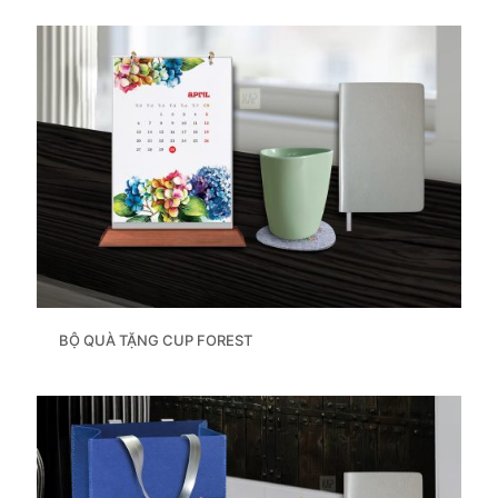
BỘ QUÀ TẶNG CUP FOREST