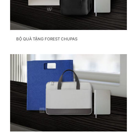
BỘ QUÀ TẶNG FOREST CHUPAS