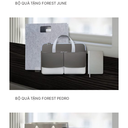
BỘ QUÀ TẶNG FOREST JUNE
BỘ QUÀ TẶNG FOREST PEDRO