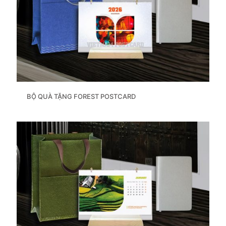
BỘ QUÀ TẶNG FOREST POSTCARD