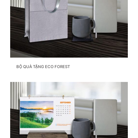
BỘ QUÀ TẶNG ECO FOREST