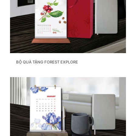
BỘ QUÀ TẶNG FOREST EXPLORE