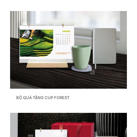
BỘ QUÀ TẶNG CUP FOREST