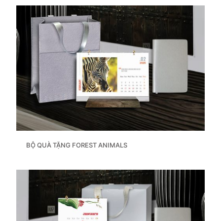
BỘ QUÀ TẶNG FOREST ANIMALS