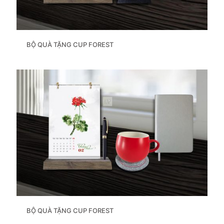
BỘ QUÀ TẶNG CUP FOREST
BỘ QUÀ TẶNG CUP FOREST