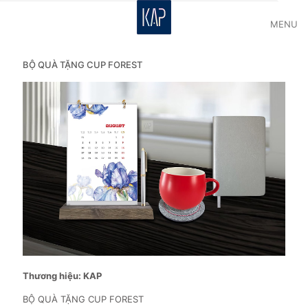
MENU
BỘ QUÀ TẶNG CUP FOREST
Thương hiệu: KAP
BỘ QUÀ TẶNG CUP FOREST