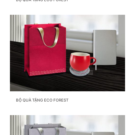
BỘ QUÀ TẶNG ECO FOREST