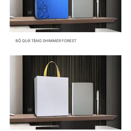
BỘ QUÀ TẶNG SHIMMER FOREST