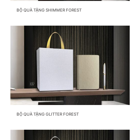
BỘ QUÀ TẶNG SHIMMER FOREST
BỘ QUÀ TẶNG GLITTER FOREST