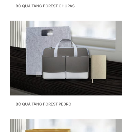
BỘ QUÀ TẶNG FOREST CHUPAS
BỘ QUÀ TẶNG FOREST PEDRO