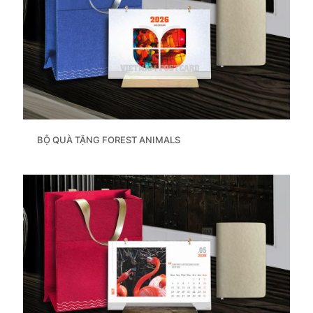
BỘ QUÀ TẶNG FOREST ANIMALS