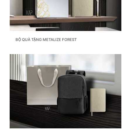
BỘ QUÀ TẶNG METALIZE FOREST