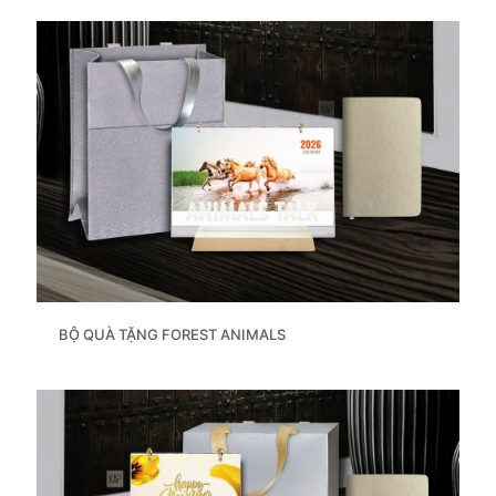
BỘ QUÀ TẶNG FOREST ANIMALS