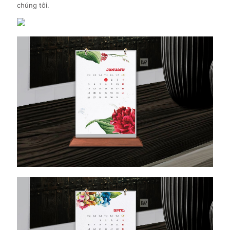
chúng tôi.