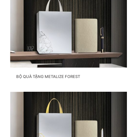
BỘ QUÀ TẶNG METALIZE FOREST