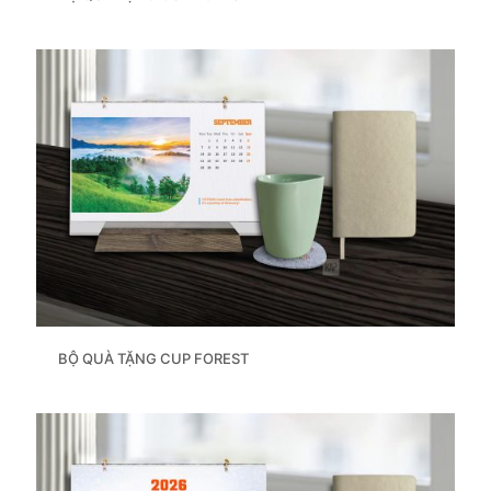
BỘ QUÀ TẶNG CUP FOREST