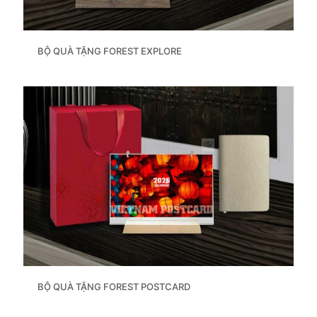
BỘ QUÀ TẶNG FOREST EXPLORE
BỘ QUÀ TẶNG FOREST POSTCARD