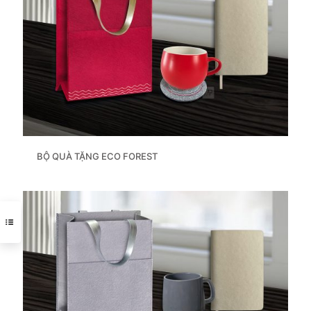
BỘ QUÀ TẶNG ECO FOREST