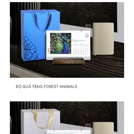
BỘ QUÀ TẶNG FOREST ANIMALS