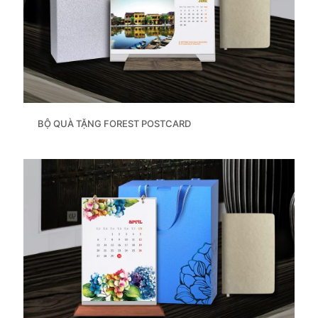
BỘ QUÀ TẶNG FOREST POSTCARD