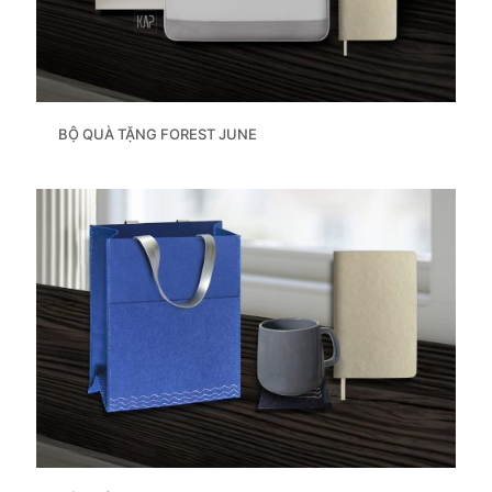
BỘ QUÀ TẶNG FOREST JUNE