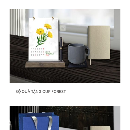
BỘ QUÀ TẶNG CUP FOREST