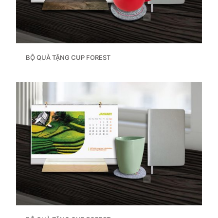
BỘ QUÀ TẶNG CUP FOREST