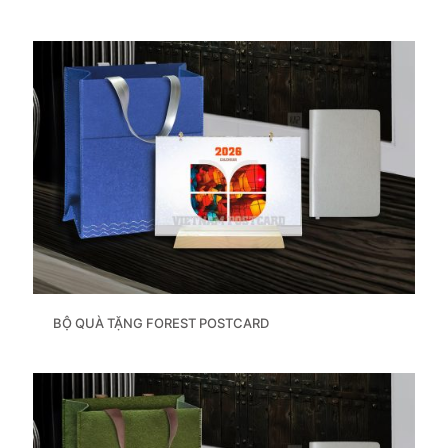
BỘ QUÀ TẶNG FOREST POSTCARD