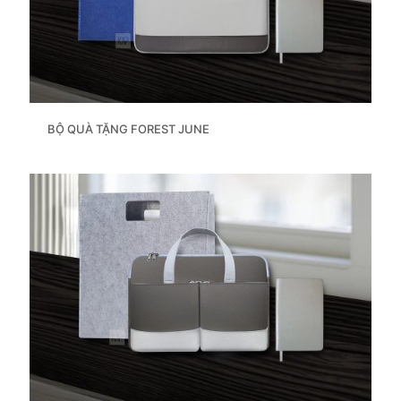
BỘ QUÀ TẶNG FOREST JUNE