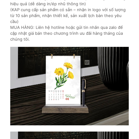
hiệu quả (dễ dàng in/ép nhũ thông tin)
(KAP cung cấp sản phẩm có sẵn – nhận in logo với số lượng
từ 10 sản phẩm, nhận thiết kế, sản xuất lịch bàn theo yêu
cầu)
MUA HÀNG: Liên hệ hotline hoặc gửi tin nhắn qua zalo để
cập nhật giá bán theo chương trình ưu đãi hàng tháng của
chúng tôi.