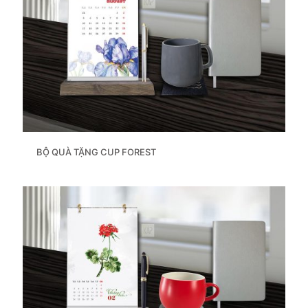
BỘ QUÀ TẶNG CUP FOREST