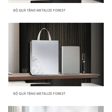
BỘ QUÀ TẶNG METALIZE FOREST
BỘ QUÀ TẶNG METALIZE FOREST