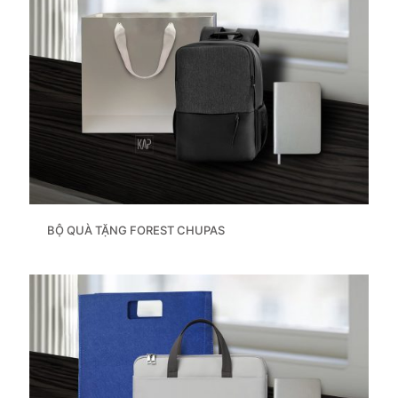
BỘ QUÀ TẶNG FOREST CHUPAS