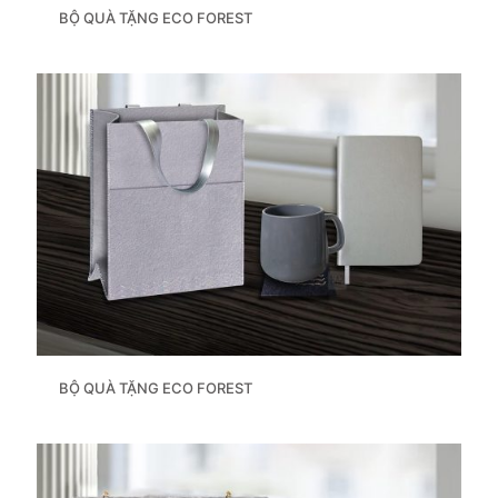
BỘ QUÀ TẶNG ECO FOREST
BỘ QUÀ TẶNG ECO FOREST