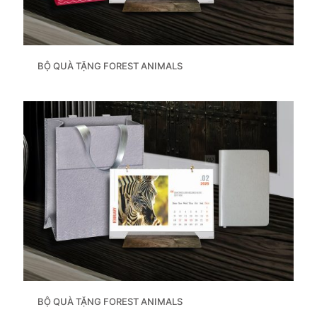
BỘ QUÀ TẶNG FOREST ANIMALS
BỘ QUÀ TẶNG FOREST ANIMALS