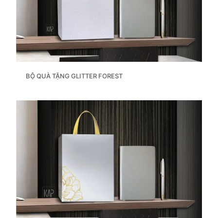
BỘ QUÀ TẶNG GLITTER FOREST