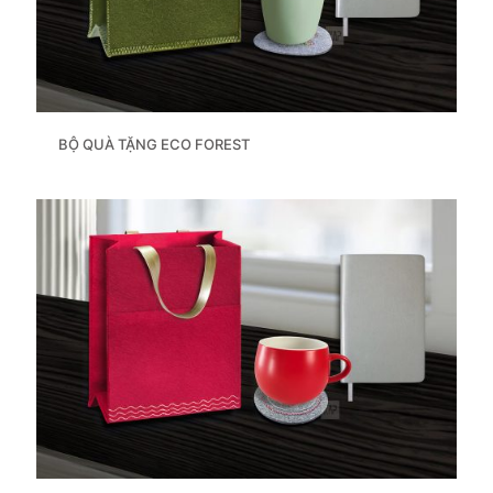
BỘ QUÀ TẶNG ECO FOREST