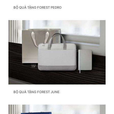
BỘ QUÀ TẶNG FOREST PEDRO
BỘ QUÀ TẶNG FOREST JUNE