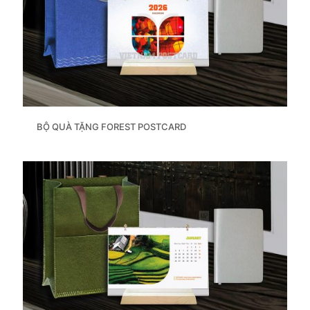
BỘ QUÀ TẶNG FOREST POSTCARD