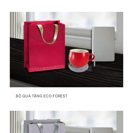
BỘ QUÀ TẶNG ECO FOREST