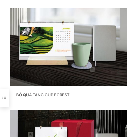
BỘ QUÀ TẶNG CUP FOREST