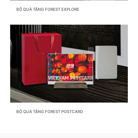
BỘ QUÀ TẶNG FOREST EXPLORE
BỘ QUÀ TẶNG FOREST POSTCARD