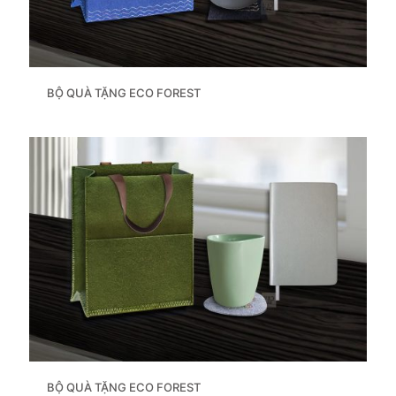
BỘ QUÀ TẶNG ECO FOREST
BỘ QUÀ TẶNG ECO FOREST