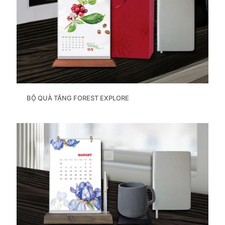
BỘ QUÀ TẶNG FOREST EXPLORE