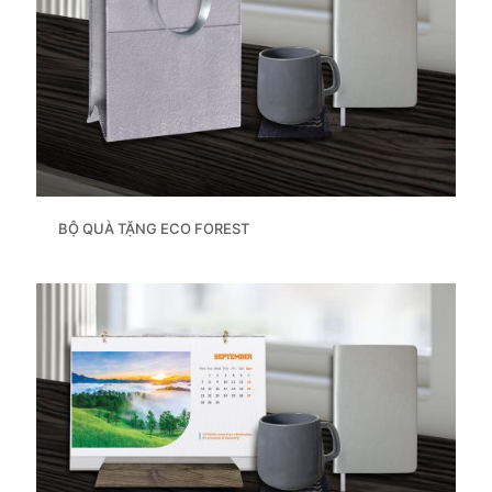
BỘ QUÀ TẶNG ECO FOREST