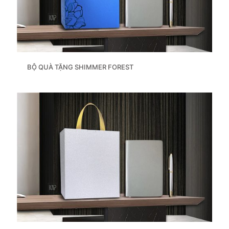
BỘ QUÀ TẶNG SHIMMER FOREST