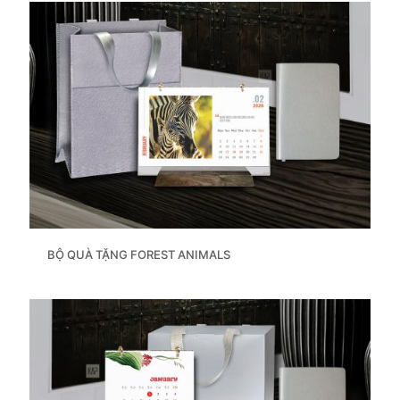
BỘ QUÀ TẶNG FOREST ANIMALS