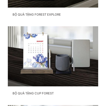
BỘ QUÀ TẶNG FOREST EXPLORE
BỘ QUÀ TẶNG CUP FOREST