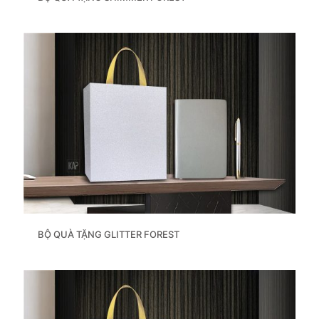
BỘ QUÀ TẶNG GLITTER FOREST