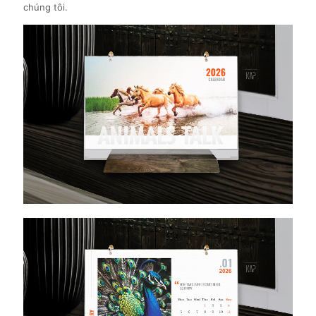
chúng tôi.