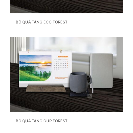
BỘ QUÀ TẶNG ECO FOREST
BỘ QUÀ TẶNG CUP FOREST