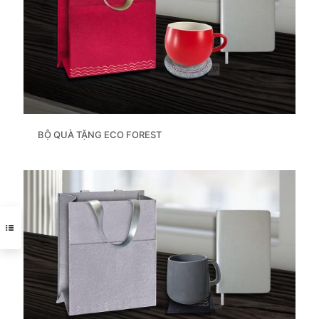
BỘ QUÀ TẶNG ECO FOREST