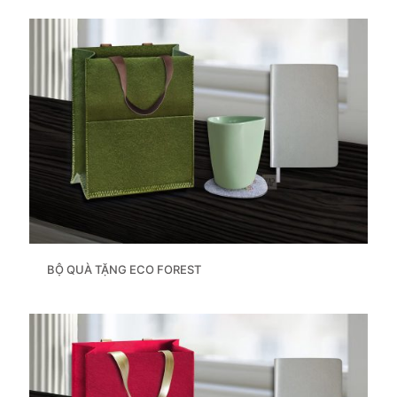
BỘ QUÀ TẶNG ECO FOREST