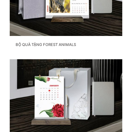
BỘ QUÀ TẶNG FOREST ANIMALS