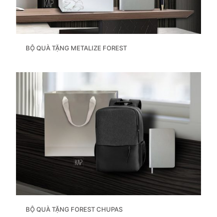
BỘ QUÀ TẶNG METALIZE FOREST
BỘ QUÀ TẶNG FOREST CHUPAS