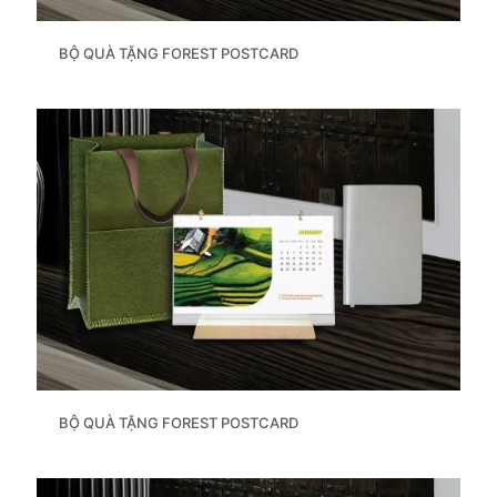
BỘ QUÀ TẶNG FOREST POSTCARD
BỘ QUÀ TẶNG FOREST POSTCARD