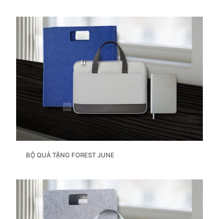
BỘ QUÀ TẶNG FOREST JUNE