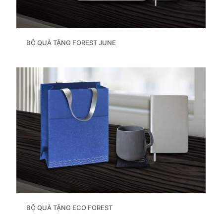
BỘ QUÀ TẶNG FOREST JUNE
BỘ QUÀ TẶNG ECO FOREST