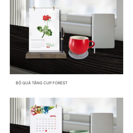
BỘ QUÀ TẶNG CUP FOREST