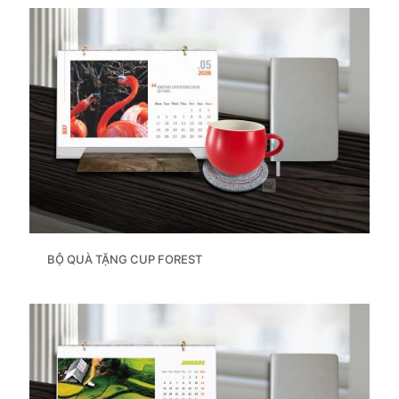
BỘ QUÀ TẶNG CUP FOREST