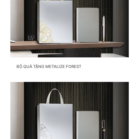
BỘ QUÀ TẶNG METALIZE FOREST