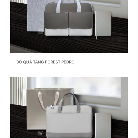
BỘ QUÀ TẶNG FOREST PEDRO