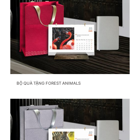
BỘ QUÀ TẶNG FOREST ANIMALS