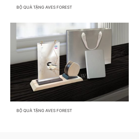
BỘ QUÀ TẶNG AVES FOREST
BỘ QUÀ TẶNG AVES FOREST