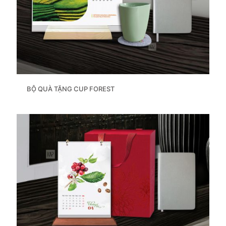
BỘ QUÀ TẶNG CUP FOREST