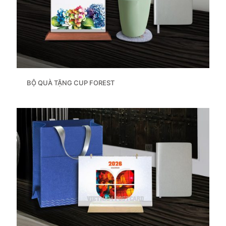
BỘ QUÀ TẶNG CUP FOREST