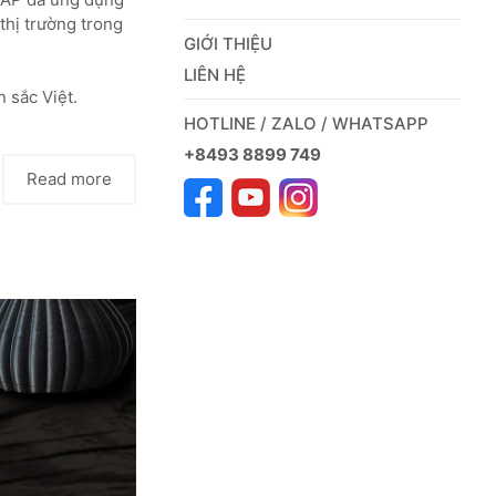
thị trường trong
GIỚI THIỆU
LIÊN HỆ
 sắc Việt.
HOTLINE / ZALO / WHATSAPP
+8493 8899 749
Read more