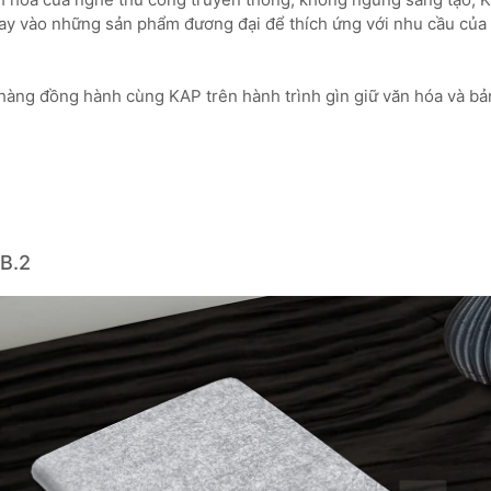
tay vào những sản phẩm đương đại để thích ứng với nhu cầu của 
hàng đồng hành cùng KAP trên hành trình gìn giữ văn hóa và bản
B.2