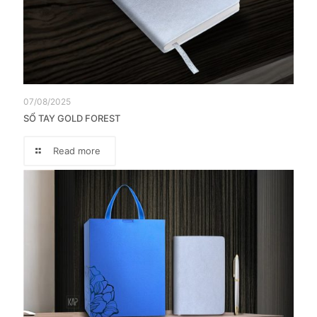
07/08/2025
SỔ TAY GOLD FOREST
Read more