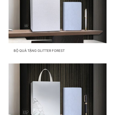
BỘ QUÀ TẶNG GLITTER FOREST