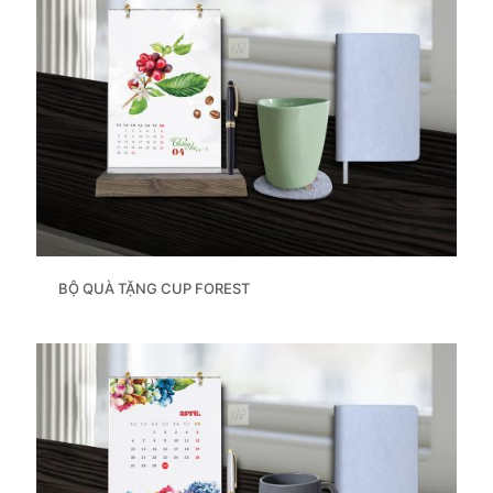
BỘ QUÀ TẶNG CUP FOREST