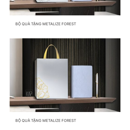
BỘ QUÀ TẶNG METALIZE FOREST
BỘ QUÀ TẶNG METALIZE FOREST