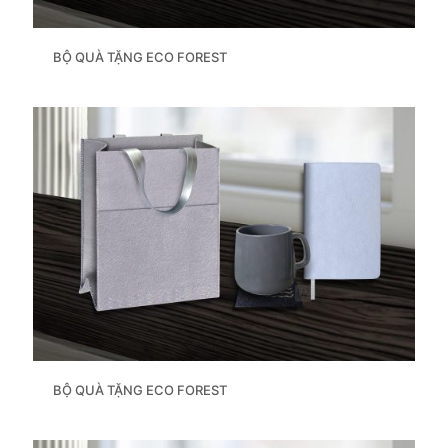
BỘ QUÀ TẶNG ECO FOREST
BỘ QUÀ TẶNG ECO FOREST