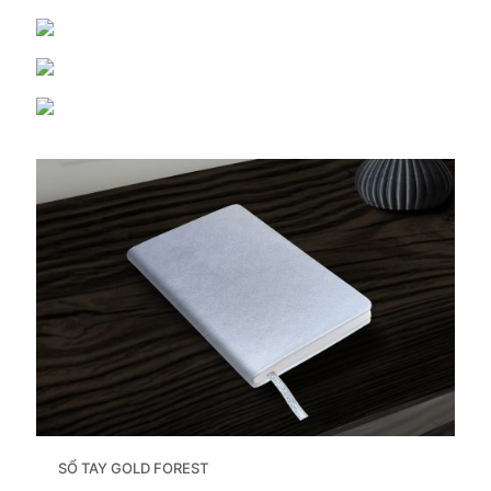
SỔ TAY GOLD FOREST