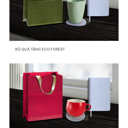
BỘ QUÀ TẶNG ECO FOREST