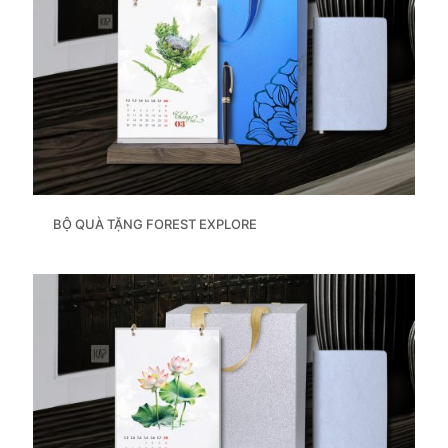
BỘ QUÀ TẶNG FOREST EXPLORE