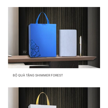
BỘ QUÀ TẶNG SHIMMER FOREST