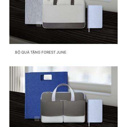
BỘ QUÀ TẶNG FOREST JUNE