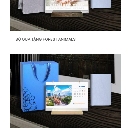
BỘ QUÀ TẶNG FOREST ANIMALS