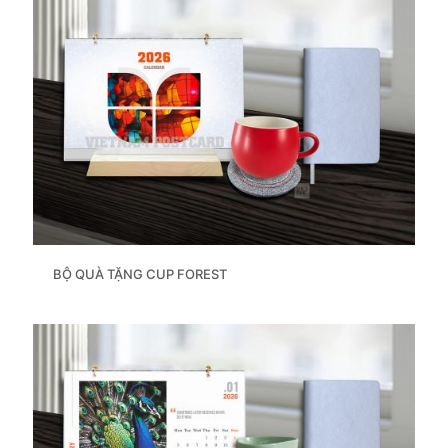
BỘ QUÀ TẶNG CUP FOREST