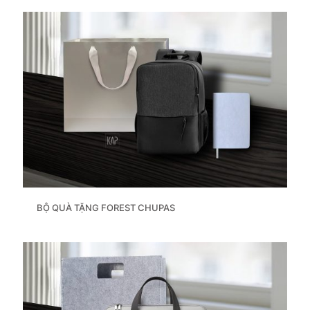
BỘ QUÀ TẶNG FOREST CHUPAS