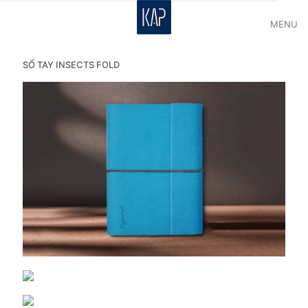
MENU
SỔ TAY INSECTS FOLD