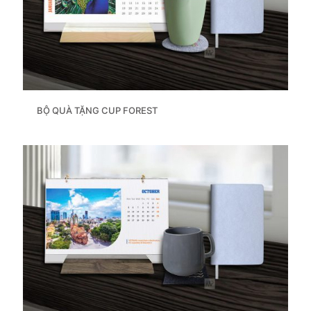
BỘ QUÀ TẶNG CUP FOREST