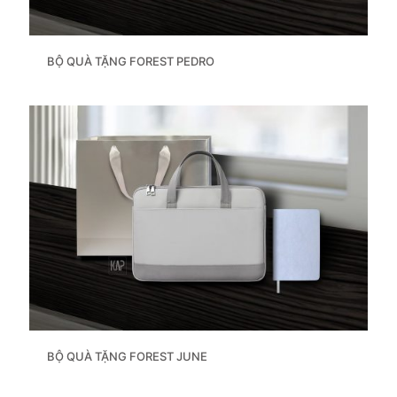
BỘ QUÀ TẶNG FOREST PEDRO
BỘ QUÀ TẶNG FOREST JUNE