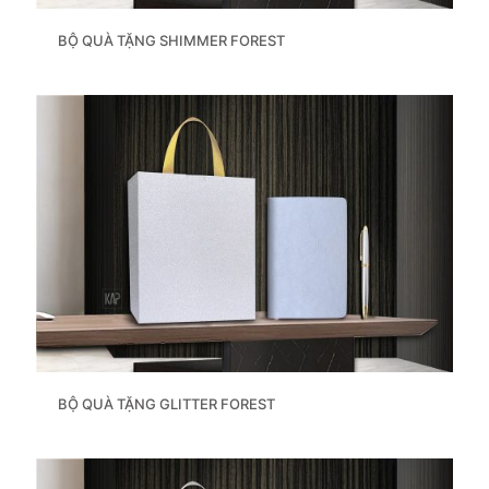
BỘ QUÀ TẶNG SHIMMER FOREST
BỘ QUÀ TẶNG GLITTER FOREST