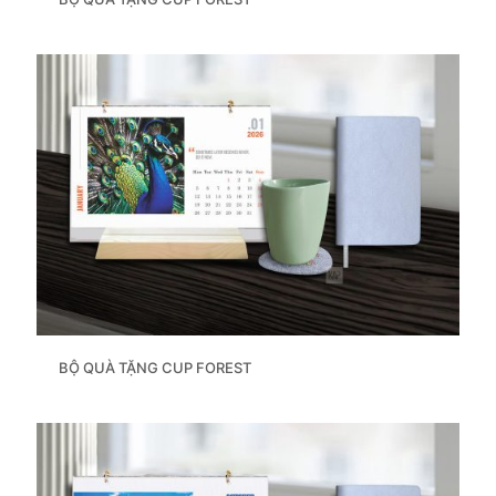
BỘ QUÀ TẶNG CUP FOREST