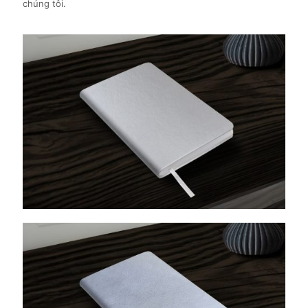
chúng tôi.