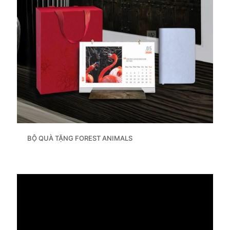
BỘ QUÀ TẶNG FOREST ANIMALS