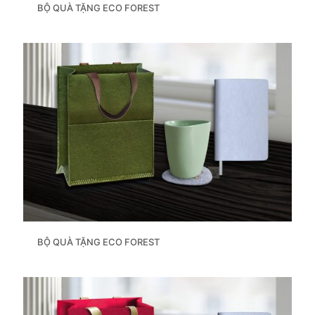
BỘ QUÀ TẶNG ECO FOREST
BỘ QUÀ TẶNG ECO FOREST