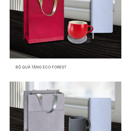
BỘ QUÀ TẶNG ECO FOREST