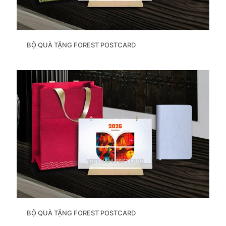
BỘ QUÀ TẶNG FOREST POSTCARD
BỘ QUÀ TẶNG FOREST POSTCARD