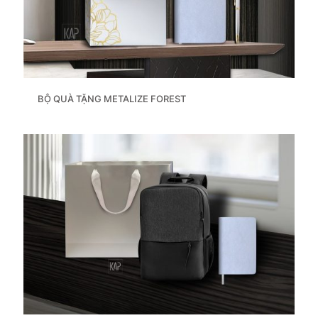
BỘ QUÀ TẶNG METALIZE FOREST