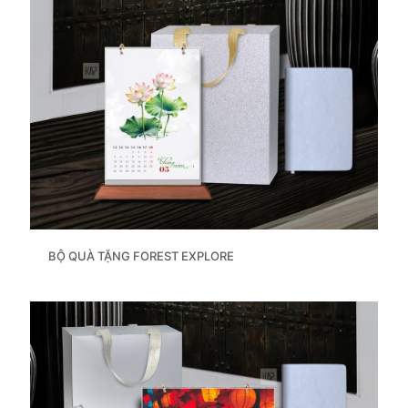
BỘ QUÀ TẶNG FOREST EXPLORE