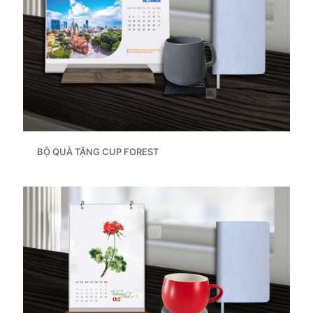
BỘ QUÀ TẶNG CUP FOREST