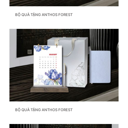
BỘ QUÀ TẶNG ANTHOS FOREST
BỘ QUÀ TẶNG ANTHOS FOREST