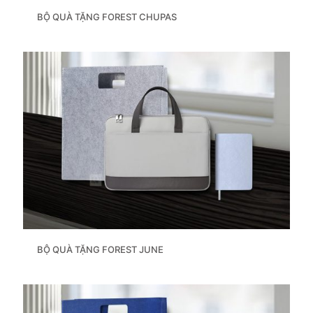
BỘ QUÀ TẶNG FOREST CHUPAS
BỘ QUÀ TẶNG FOREST JUNE