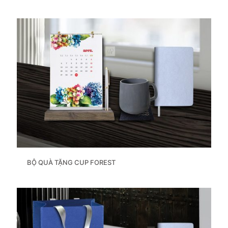
BỘ QUÀ TẶNG CUP FOREST