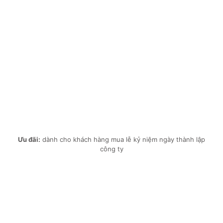
Ưu đãi:
dành cho khách hàng mua lễ kỷ niệm ngày thành lập
công ty