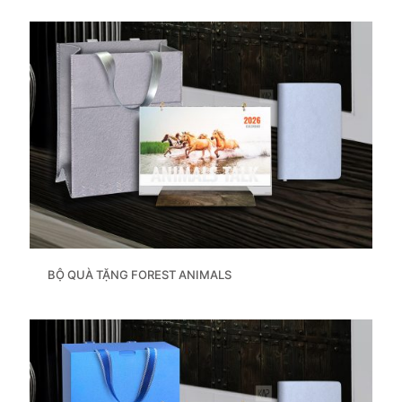
BỘ QUÀ TẶNG FOREST ANIMALS