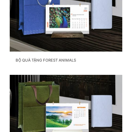
BỘ QUÀ TẶNG FOREST ANIMALS