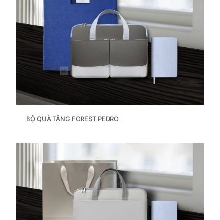
BỘ QUÀ TẶNG FOREST PEDRO