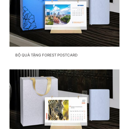
BỘ QUÀ TẶNG FOREST POSTCARD