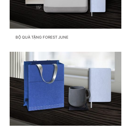
BỘ QUÀ TẶNG FOREST JUNE