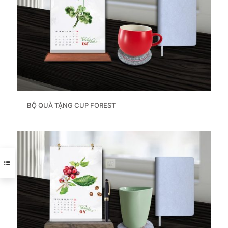
BỘ QUÀ TẶNG CUP FOREST