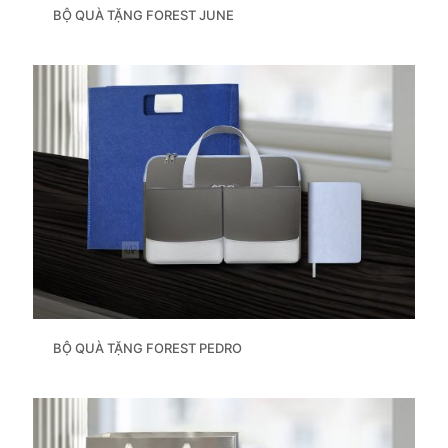
BỘ QUÀ TẶNG FOREST JUNE
BỘ QUÀ TẶNG FOREST PEDRO