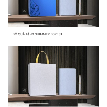
BỘ QUÀ TẶNG SHIMMER FOREST