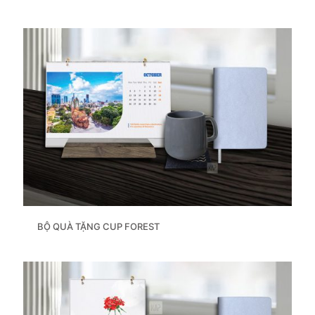
BỘ QUÀ TẶNG CUP FOREST