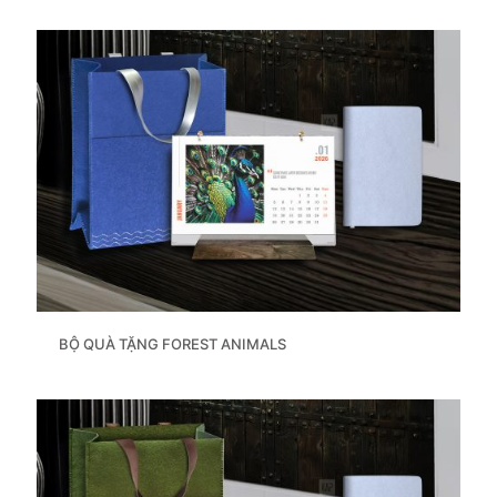
BỘ QUÀ TẶNG FOREST ANIMALS