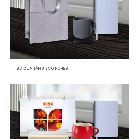
BỘ QUÀ TẶNG ECO FOREST