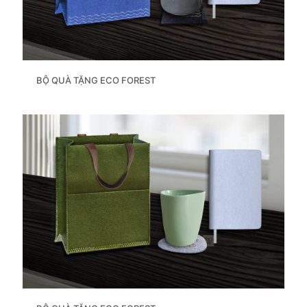
BỘ QUÀ TẶNG ECO FOREST