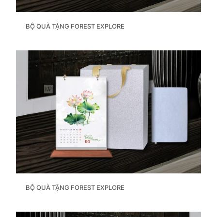
BỘ QUÀ TẶNG FOREST EXPLORE
BỘ QUÀ TẶNG FOREST EXPLORE