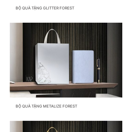
BỘ QUÀ TẶNG GLITTER FOREST
BỘ QUÀ TẶNG METALIZE FOREST