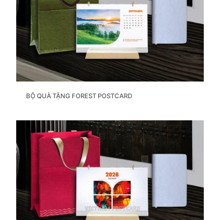
BỘ QUÀ TẶNG FOREST POSTCARD