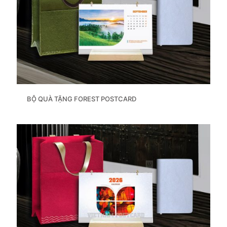
BỘ QUÀ TẶNG FOREST POSTCARD