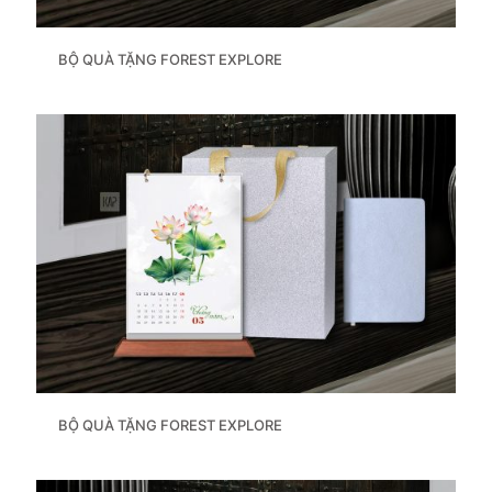
BỘ QUÀ TẶNG FOREST EXPLORE
BỘ QUÀ TẶNG FOREST EXPLORE