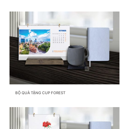
BỘ QUÀ TẶNG CUP FOREST