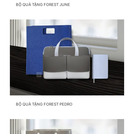
BỘ QUÀ TẶNG FOREST JUNE
BỘ QUÀ TẶNG FOREST PEDRO