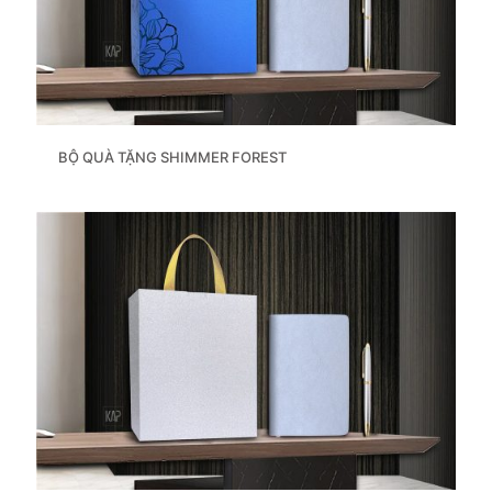
BỘ QUÀ TẶNG SHIMMER FOREST