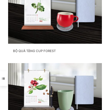
BỘ QUÀ TẶNG CUP FOREST