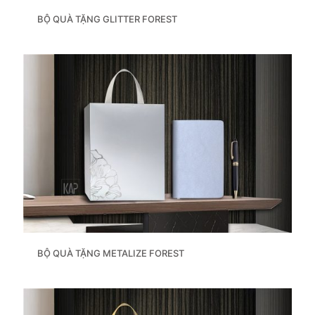
BỘ QUÀ TẶNG GLITTER FOREST
BỘ QUÀ TẶNG METALIZE FOREST