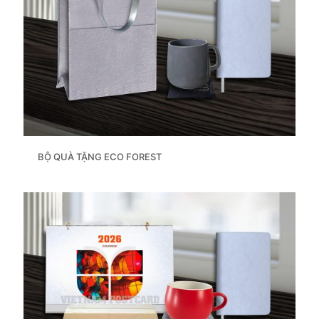
BỘ QUÀ TẶNG ECO FOREST