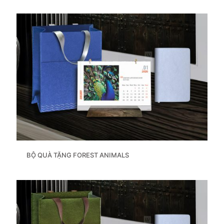
BỘ QUÀ TẶNG FOREST ANIMALS