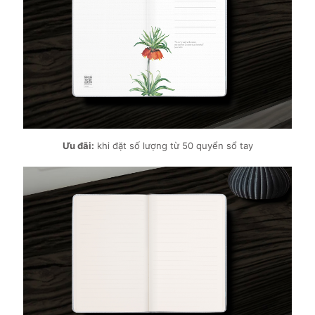
Ưu đãi:
khi đặt số lượng từ 50 quyển sổ tay