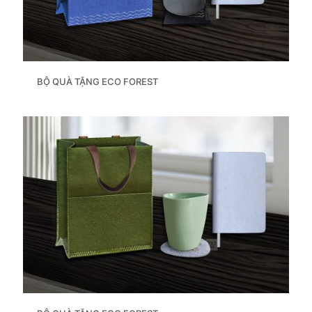
BỘ QUÀ TẶNG ECO FOREST