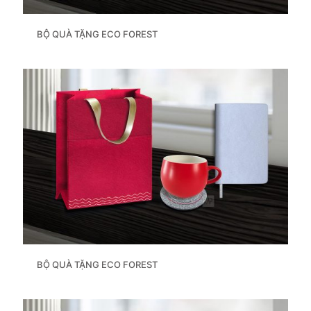
BỘ QUÀ TẶNG ECO FOREST
BỘ QUÀ TẶNG ECO FOREST