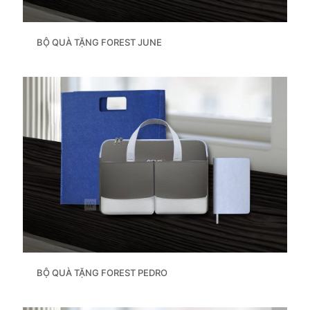
BỘ QUÀ TẶNG FOREST JUNE
BỘ QUÀ TẶNG FOREST PEDRO