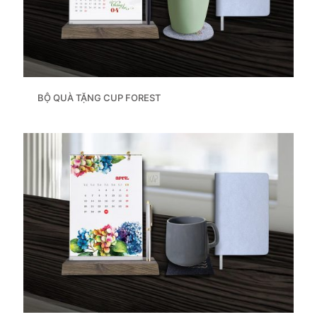
BỘ QUÀ TẶNG CUP FOREST