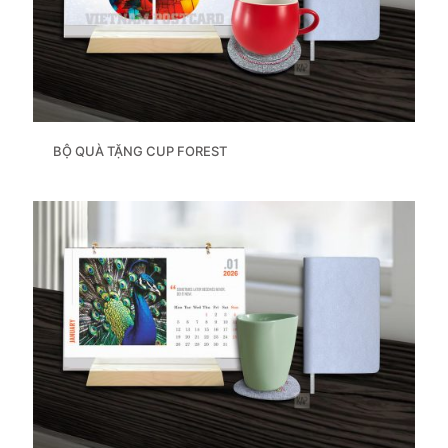
BỘ QUÀ TẶNG CUP FOREST