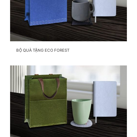
BỘ QUÀ TẶNG ECO FOREST