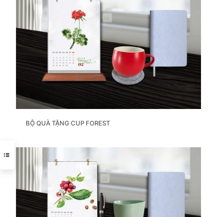
BỘ QUÀ TẶNG CUP FOREST