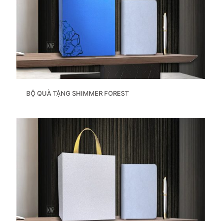
BỘ QUÀ TẶNG SHIMMER FOREST