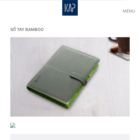
MENU
SỔ TAY BAMBOO