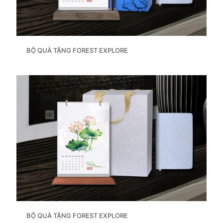
BỘ QUÀ TẶNG FOREST EXPLORE
BỘ QUÀ TẶNG FOREST EXPLORE