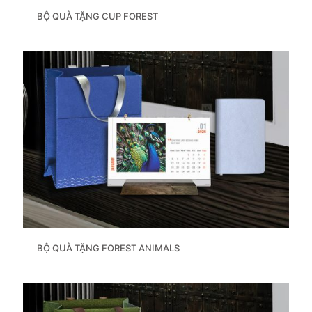
BỘ QUÀ TẶNG CUP FOREST
BỘ QUÀ TẶNG FOREST ANIMALS