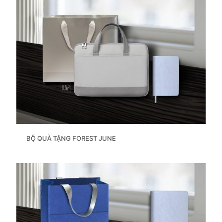
BỘ QUÀ TẶNG FOREST JUNE