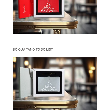
BỘ QUÀ TẶNG TO DO LIST