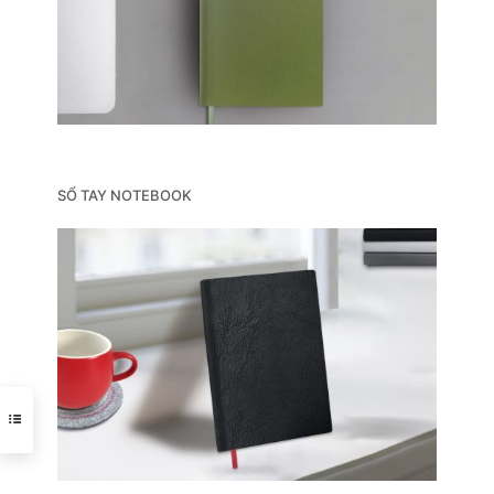
SỔ TAY NOTEBOOK