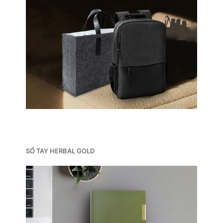
SỔ TAY HERBAL GOLD