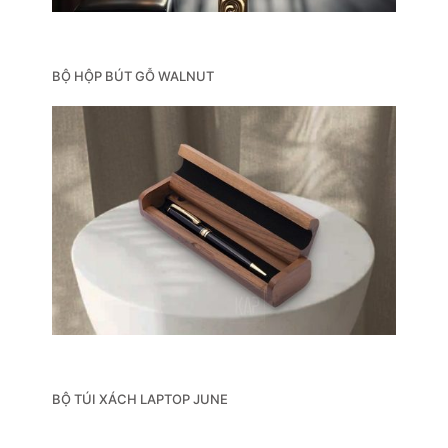
BỘ HỘP BÚT GỖ WALNUT
BỘ TÚI XÁCH LAPTOP JUNE