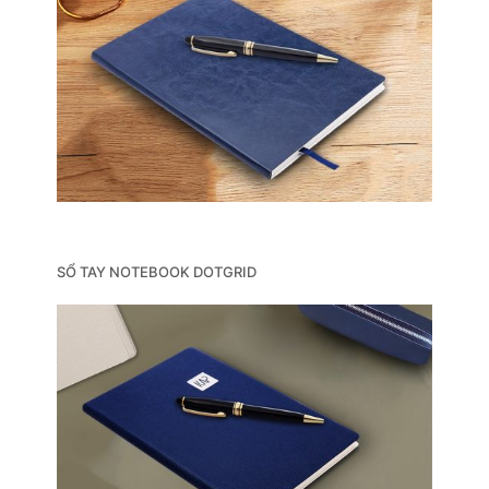
SỔ TAY NOTEBOOK DOTGRID