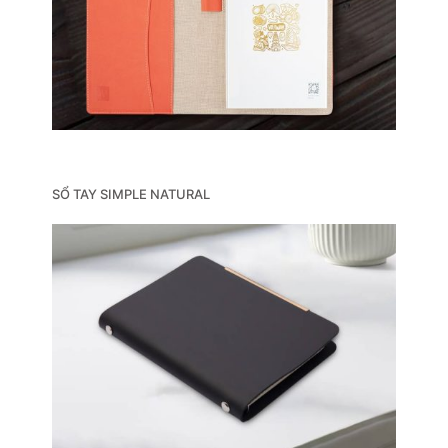
SỔ TAY SIMPLE NATURAL