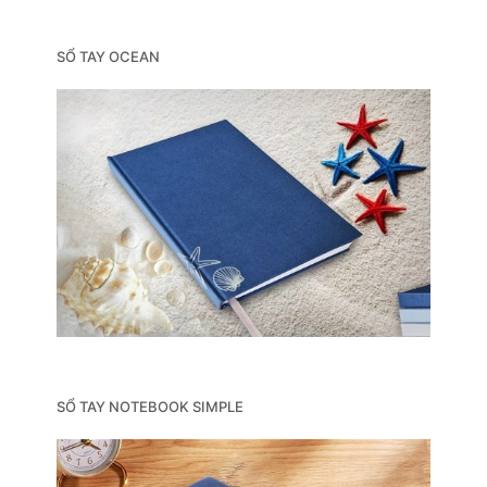
SỔ TAY OCEAN
SỔ TAY NOTEBOOK SIMPLE