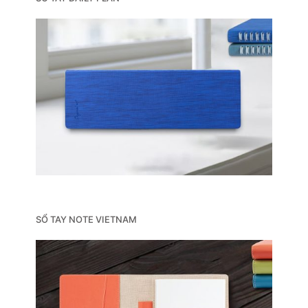
SỔ TAY NOTE VIETNAM