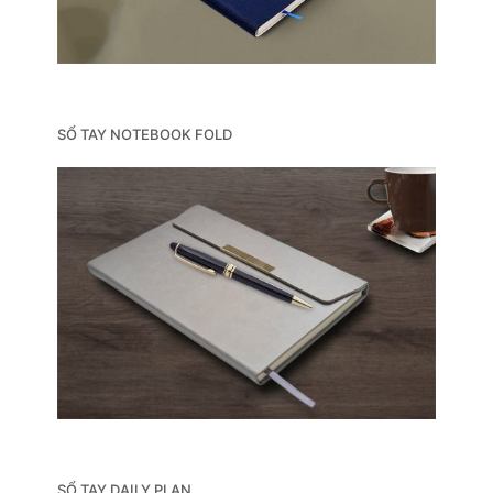
SỔ TAY NOTEBOOK FOLD
SỔ TAY DAILY PLAN