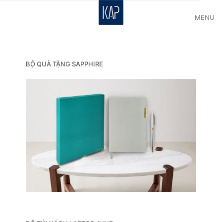
MENU
BỘ QUÀ TẶNG SAPPHIRE