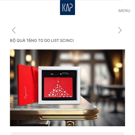
MENU
BỘ QUÀ TẶNG TO DO LIST SCINCI