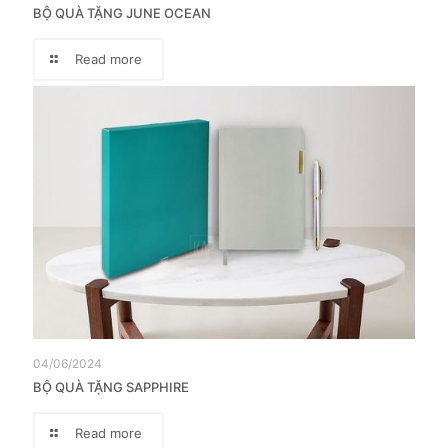
BỘ QUÀ TẶNG JUNE OCEAN
Read more
04/06/2024
BỘ QUÀ TẶNG SAPPHIRE
Read more