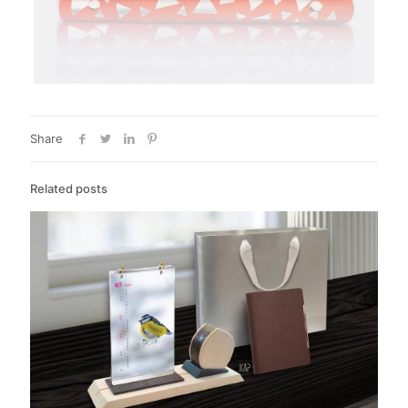
Share
Related posts