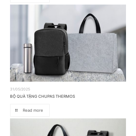
31/05/2025
BỘ QUÀ TẶNG CHUPAS THERMOS
Read more