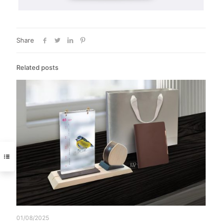
Share
Related posts
01/08/2025