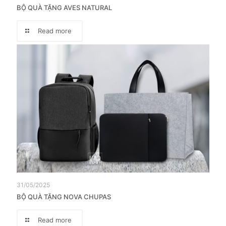
BỘ QUÀ TẶNG AVES NATURAL
Read more
31/05/2025
BỘ QUÀ TẶNG NOVA CHUPAS
Read more