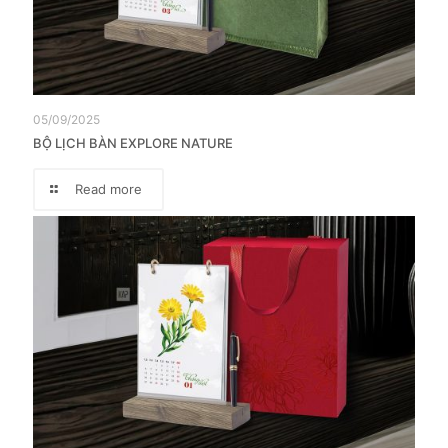
05/09/2025
BỘ LỊCH BÀN EXPLORE NATURE
Read more