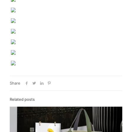
Share
Related posts