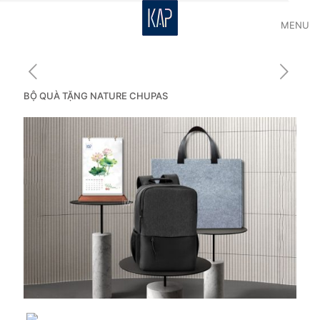
MENU
BỘ QUÀ TẶNG NATURE CHUPAS