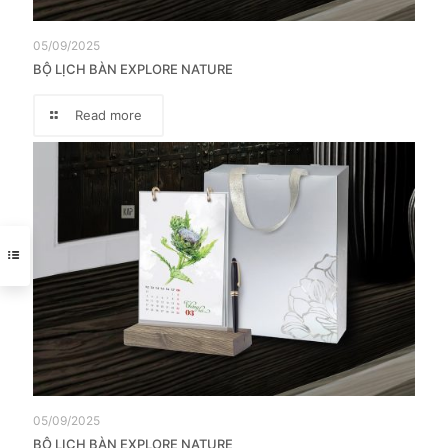
05/09/2025
BỘ LỊCH BÀN EXPLORE NATURE
Read more
05/09/2025
BỘ LỊCH BÀN EXPLORE NATURE