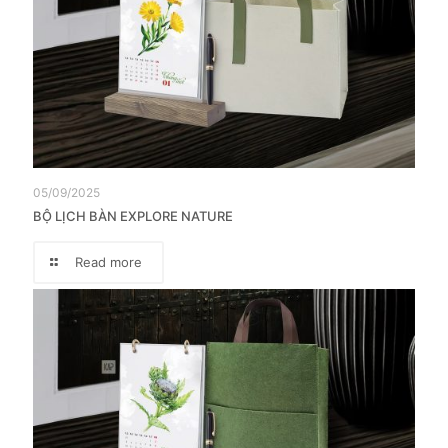
05/09/2025
BỘ LỊCH BÀN EXPLORE NATURE
Read more