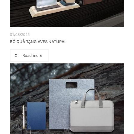
01/08/2025
BỘ QUÀ TẶNG AVES NATURAL
Read more