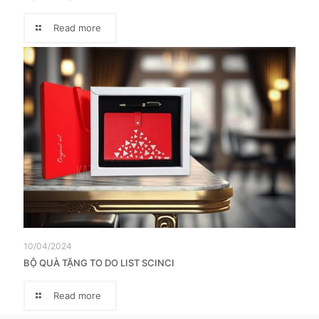
Read more
10/04/2024
BỘ QUÀ TẶNG TO DO LIST SCINCI
Read more