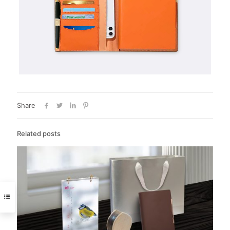
Share
Related posts