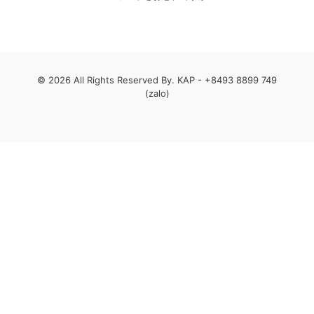
© 2026 All Rights Reserved By. KAP -
+8493 8899 749
(zalo)