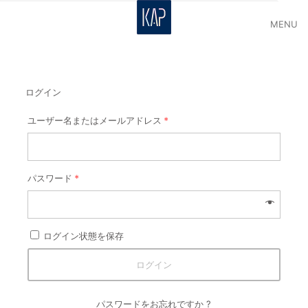
MENU
ログイン
ユーザー名またはメールアドレス
*
パスワード
*
ログイン状態を保存
ログイン
パスワードをお忘れですか ?