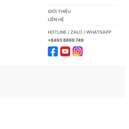
GIỚI THIỆU
LIÊN HỆ
HOTLINE / ZALO / WHATSAPP
+8493 8899 749