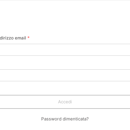
dirizzo email
*
Accedi
Password dimenticata?