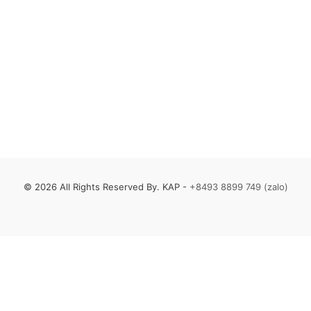
© 2026 All Rights Reserved By. KAP -
+8493 8899 749 (zalo)