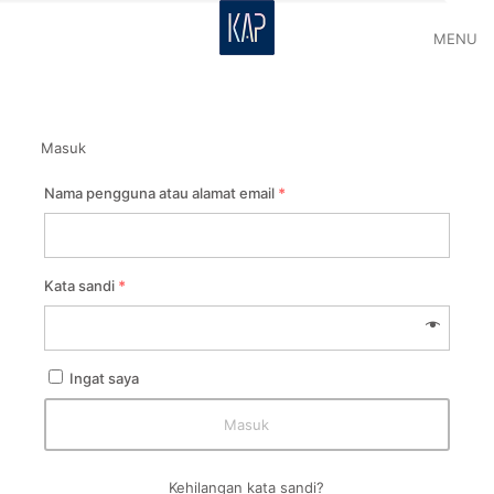
MENU
Masuk
Nama pengguna atau alamat email
*
Kata sandi
*
Ingat saya
Masuk
Kehilangan kata sandi?