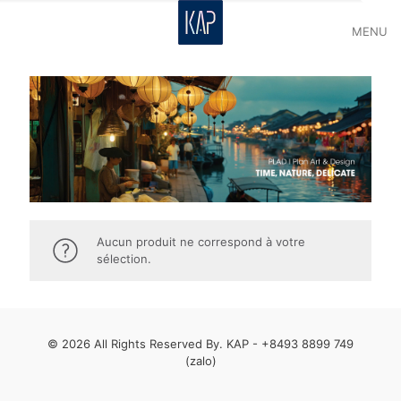
MENU
Aucun produit ne correspond à votre
sélection.
© 2026 All Rights Reserved By. KAP -
+8493 8899 749
(zalo)