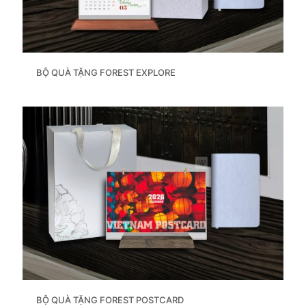
BỘ QUÀ TẶNG FOREST EXPLORE
BỘ QUÀ TẶNG FOREST POSTCARD