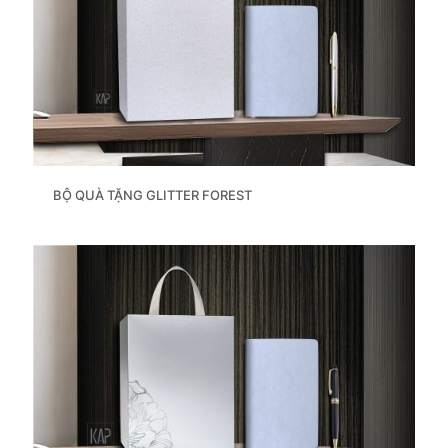
BỘ QUÀ TẶNG GLITTER FOREST