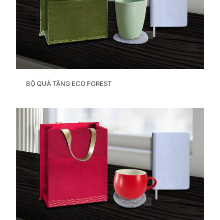
BỘ QUÀ TẶNG ECO FOREST