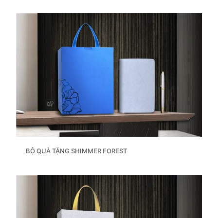
BỘ QUÀ TẶNG SHIMMER FOREST