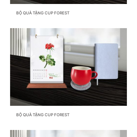
BỘ QUÀ TẶNG CUP FOREST
BỘ QUÀ TẶNG CUP FOREST