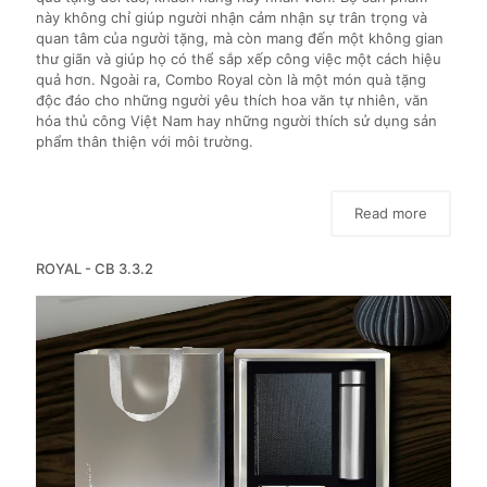
này không chỉ giúp người nhận cảm nhận sự trân trọng và
quan tâm của người tặng, mà còn mang đến một không gian
thư giãn và giúp họ có thể sắp xếp công việc một cách hiệu
quả hơn. Ngoài ra, Combo Royal còn là một món quà tặng
độc đáo cho những người yêu thích hoa văn tự nhiên, văn
hóa thủ công Việt Nam hay những người thích sử dụng sản
phẩm thân thiện với môi trường.
Read more
ROYAL - CB 3.3.2