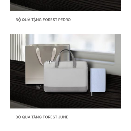
BỘ QUÀ TẶNG FOREST PEDRO
BỘ QUÀ TẶNG FOREST JUNE