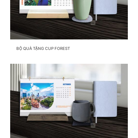
BỘ QUÀ TẶNG CUP FOREST