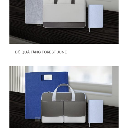
BỘ QUÀ TẶNG FOREST JUNE