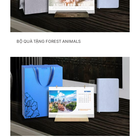
BỘ QUÀ TẶNG FOREST ANIMALS