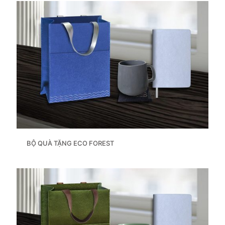
BỘ QUÀ TẶNG ECO FOREST