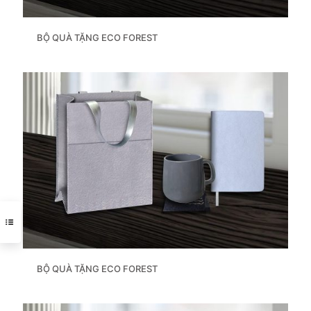
BỘ QUÀ TẶNG ECO FOREST
BỘ QUÀ TẶNG ECO FOREST