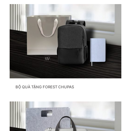
BỘ QUÀ TẶNG FOREST CHUPAS