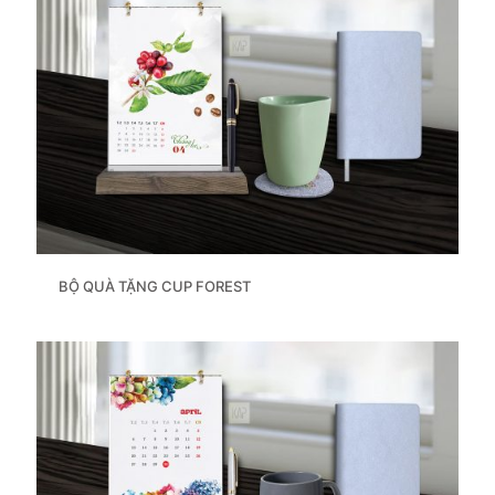
BỘ QUÀ TẶNG CUP FOREST