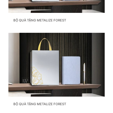
BỘ QUÀ TẶNG METALIZE FOREST
BỘ QUÀ TẶNG METALIZE FOREST