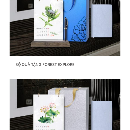
BỘ QUÀ TẶNG FOREST EXPLORE