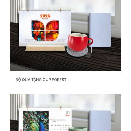
BỘ QUÀ TẶNG CUP FOREST