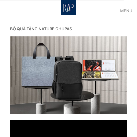
MENU
BỘ QUÀ TẶNG NATURE CHUPAS