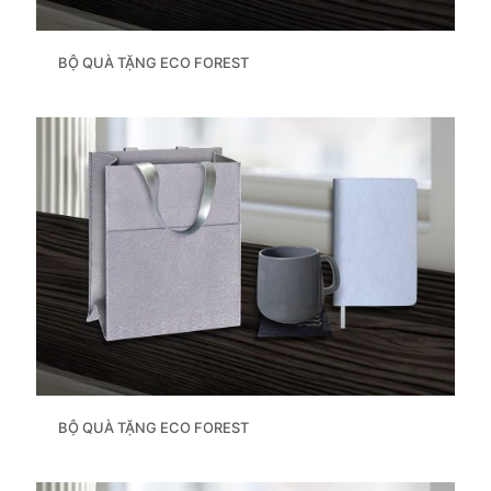
BỘ QUÀ TẶNG ECO FOREST
BỘ QUÀ TẶNG ECO FOREST