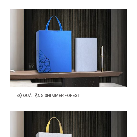
BỘ QUÀ TẶNG SHIMMER FOREST