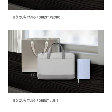
BỘ QUÀ TẶNG FOREST PEDRO
BỘ QUÀ TẶNG FOREST JUNE