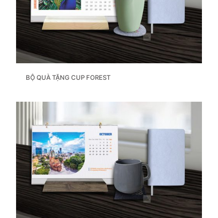
BỘ QUÀ TẶNG CUP FOREST