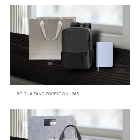
BỘ QUÀ TẶNG FOREST CHUPAS