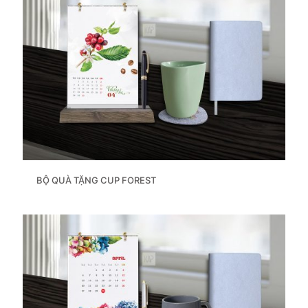
BỘ QUÀ TẶNG CUP FOREST