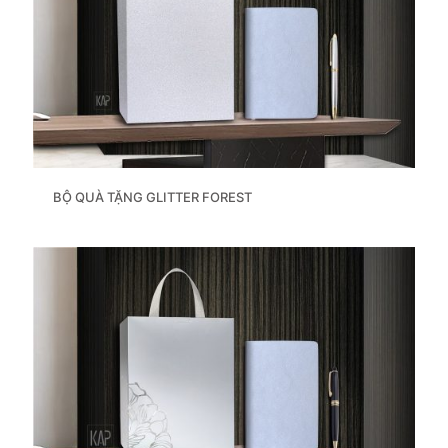
BỘ QUÀ TẶNG GLITTER FOREST