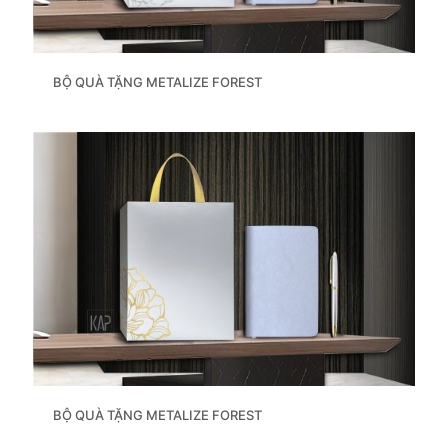
BỘ QUÀ TẶNG METALIZE FOREST
BỘ QUÀ TẶNG METALIZE FOREST