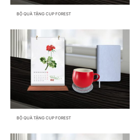
BỘ QUÀ TẶNG CUP FOREST
BỘ QUÀ TẶNG CUP FOREST