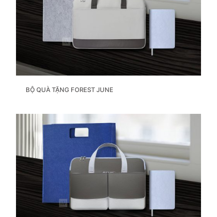
BỘ QUÀ TẶNG FOREST JUNE