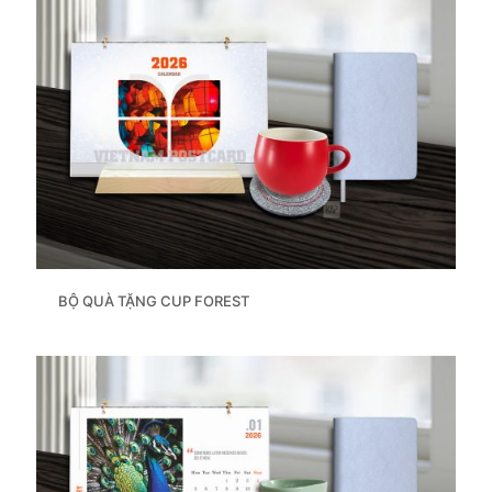
BỘ QUÀ TẶNG CUP FOREST