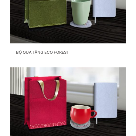
BỘ QUÀ TẶNG ECO FOREST