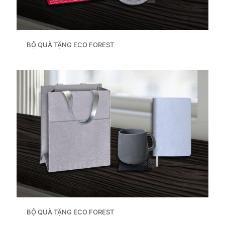
BỘ QUÀ TẶNG ECO FOREST
BỘ QUÀ TẶNG ECO FOREST