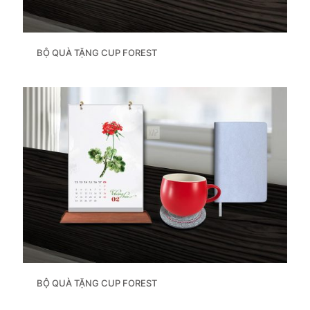
BỘ QUÀ TẶNG CUP FOREST
BỘ QUÀ TẶNG CUP FOREST