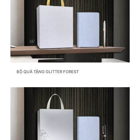
BỘ QUÀ TẶNG GLITTER FOREST