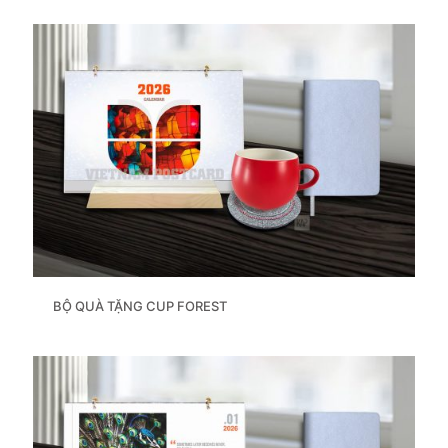
BỘ QUÀ TẶNG CUP FOREST