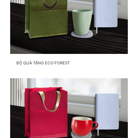
BỘ QUÀ TẶNG ECO FOREST