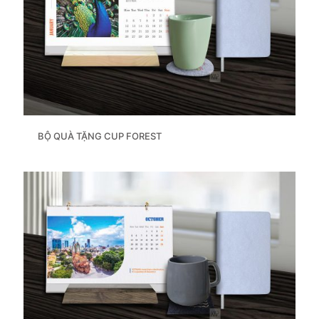
BỘ QUÀ TẶNG CUP FOREST