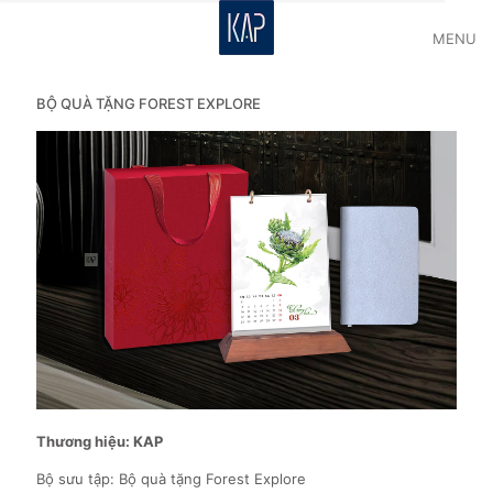
MENU
BỘ QUÀ TẶNG FOREST EXPLORE
Thương hiệu: KAP
Bộ sưu tập: Bộ quà tặng Forest Explore