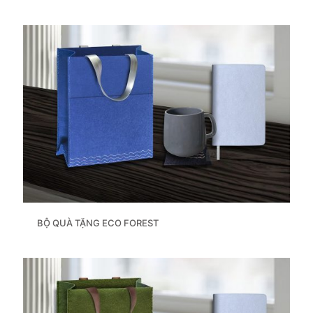
BỘ QUÀ TẶNG ECO FOREST