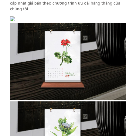
cập nhật giá bán theo chương trình ưu đãi hàng tháng của
chúng tôi.