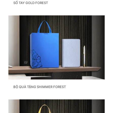
SỔ TAY GOLD FOREST
BỘ QUÀ TẶNG SHIMMER FOREST