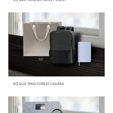
BỘ QUÀ TẶNG FOREST CHUPAS