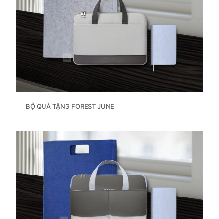
BỘ QUÀ TẶNG FOREST JUNE