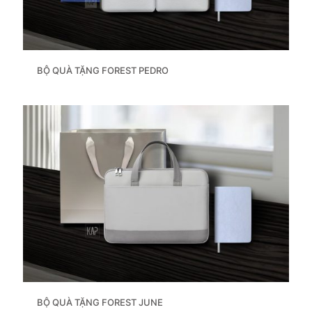
BỘ QUÀ TẶNG FOREST PEDRO
BỘ QUÀ TẶNG FOREST JUNE