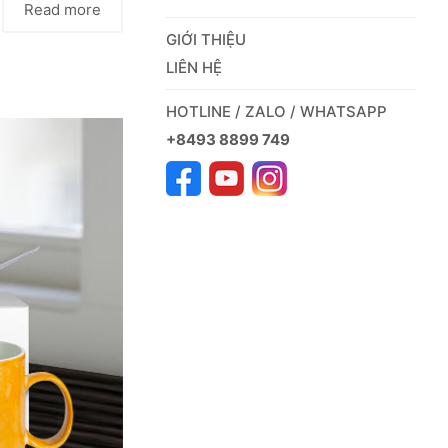
Read more
GIỚI THIỆU
LIÊN HỆ
HOTLINE / ZALO / WHATSAPP
+8493 8899 749