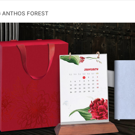
G ANTHOS FOREST