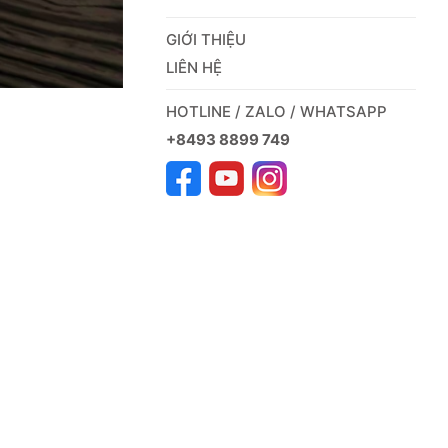
GIỚI THIỆU
LIÊN HỆ
HOTLINE / ZALO / WHATSAPP
+8493 8899 749