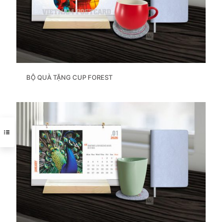
BỘ QUÀ TẶNG CUP FOREST