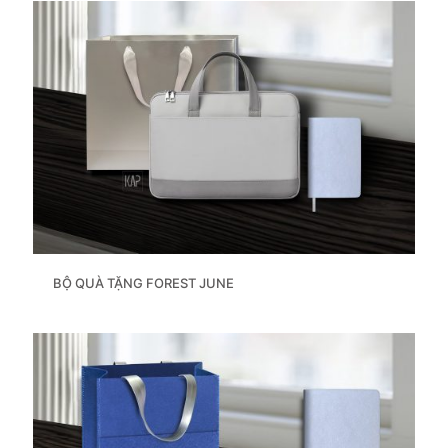
BỘ QUÀ TẶNG FOREST JUNE