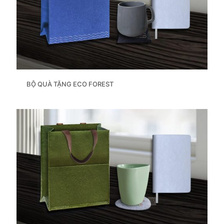
BỘ QUÀ TẶNG ECO FOREST