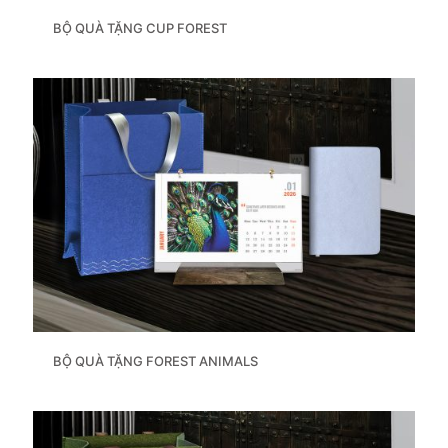
BỘ QUÀ TẶNG CUP FOREST
BỘ QUÀ TẶNG FOREST ANIMALS