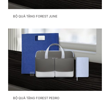
BỘ QUÀ TẶNG FOREST JUNE
BỘ QUÀ TẶNG FOREST PEDRO