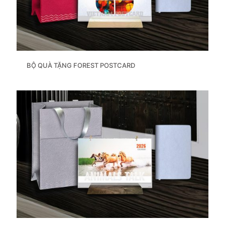
BỘ QUÀ TẶNG FOREST POSTCARD