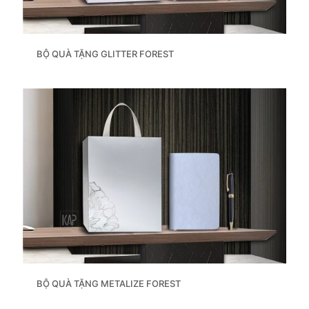
BỘ QUÀ TẶNG GLITTER FOREST
BỘ QUÀ TẶNG METALIZE FOREST