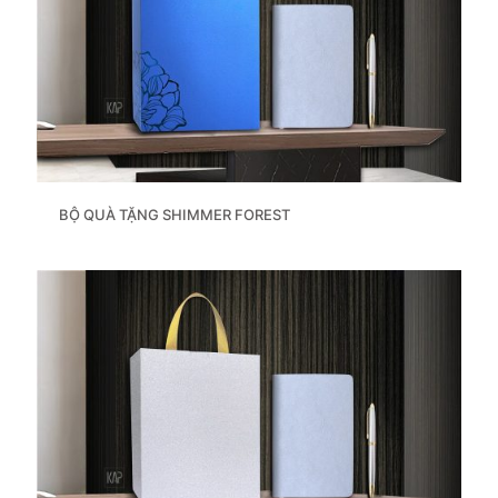
BỘ QUÀ TẶNG SHIMMER FOREST