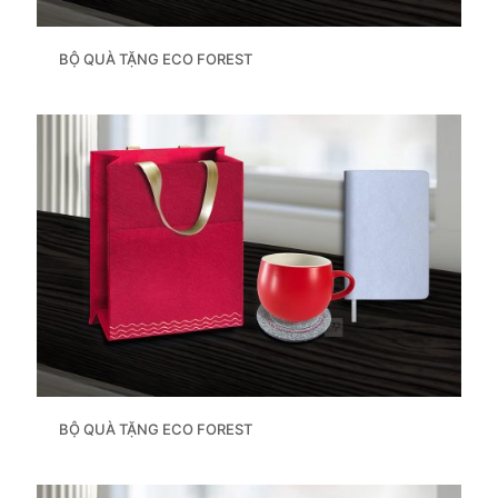
BỘ QUÀ TẶNG ECO FOREST
BỘ QUÀ TẶNG ECO FOREST