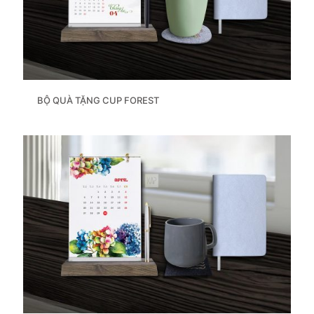
BỘ QUÀ TẶNG CUP FOREST