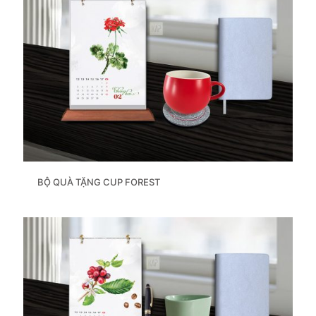
BỘ QUÀ TẶNG CUP FOREST