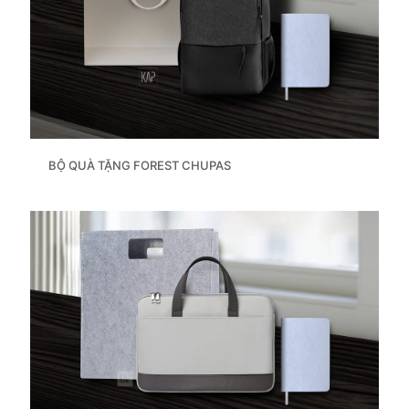
BỘ QUÀ TẶNG FOREST CHUPAS