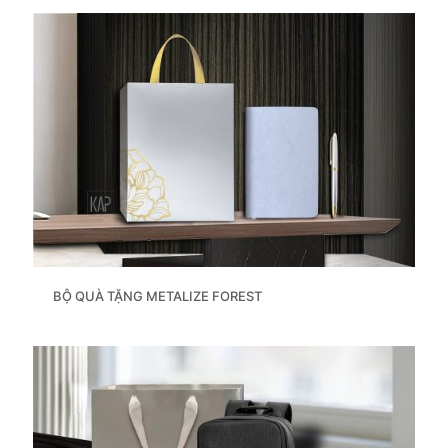
BỘ QUÀ TẶNG METALIZE FOREST