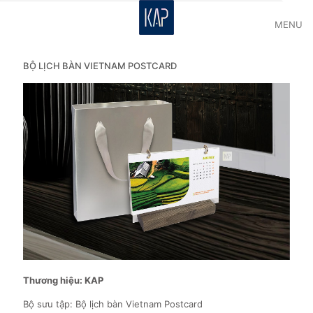
MENU
BỘ LỊCH BÀN VIETNAM POSTCARD
Thương hiệu: KAP
Bộ sưu tập: Bộ lịch bàn Vietnam Postcard