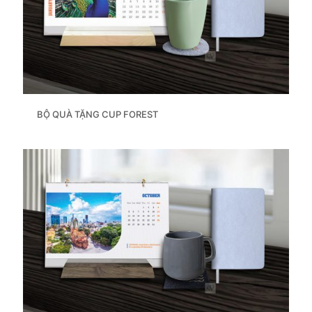
BỘ QUÀ TẶNG CUP FOREST