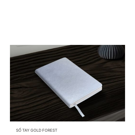
SỔ TAY GOLD FOREST