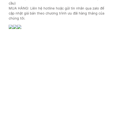
cầu)
MUA HÀNG: Liên hệ hotline hoặc gửi tin nhắn qua zalo để
cập nhật giá bán theo chương trình ưu đãi hàng tháng của
chúng tôi.