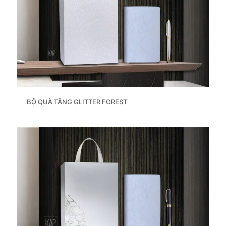
BỘ QUÀ TẶNG GLITTER FOREST