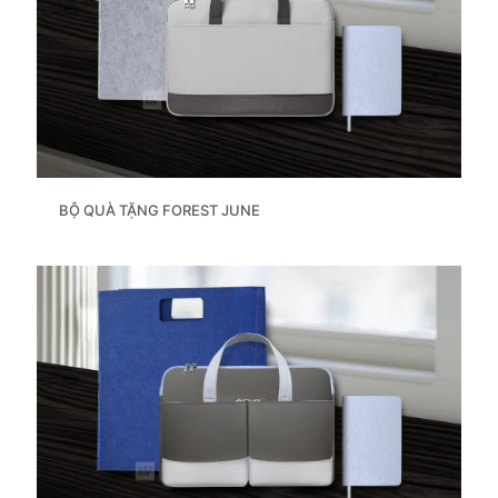
BỘ QUÀ TẶNG FOREST JUNE