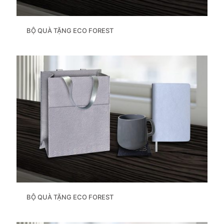
BỘ QUÀ TẶNG ECO FOREST
BỘ QUÀ TẶNG ECO FOREST