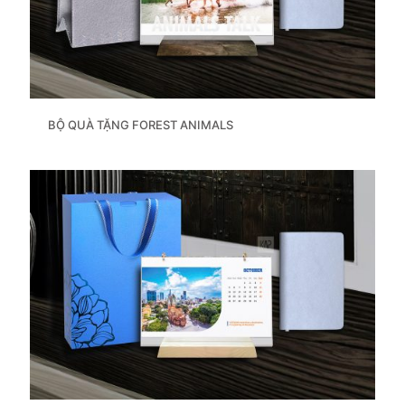
BỘ QUÀ TẶNG FOREST ANIMALS