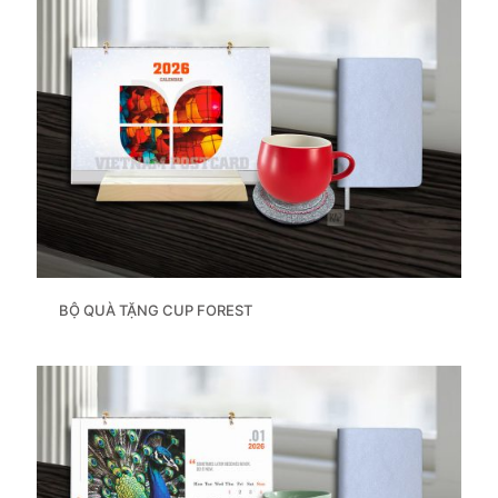
BỘ QUÀ TẶNG CUP FOREST