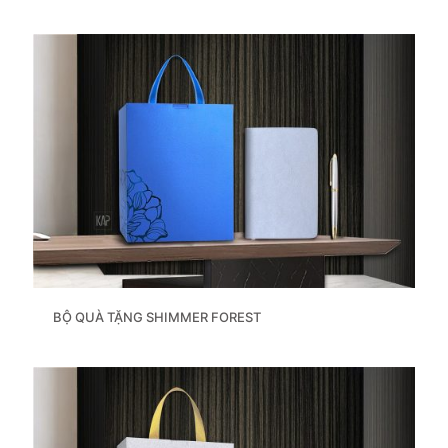
BỘ QUÀ TẶNG SHIMMER FOREST