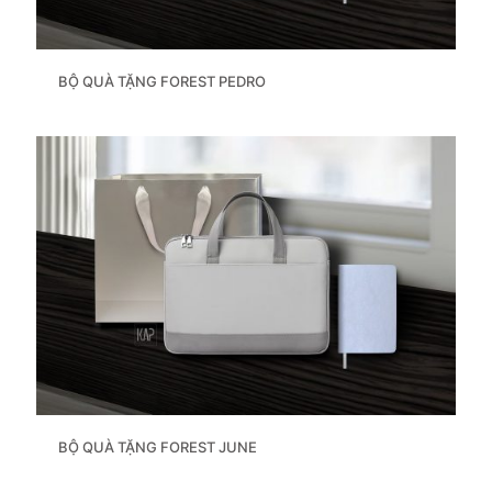
BỘ QUÀ TẶNG FOREST PEDRO
BỘ QUÀ TẶNG FOREST JUNE