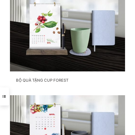
BỘ QUÀ TẶNG CUP FOREST