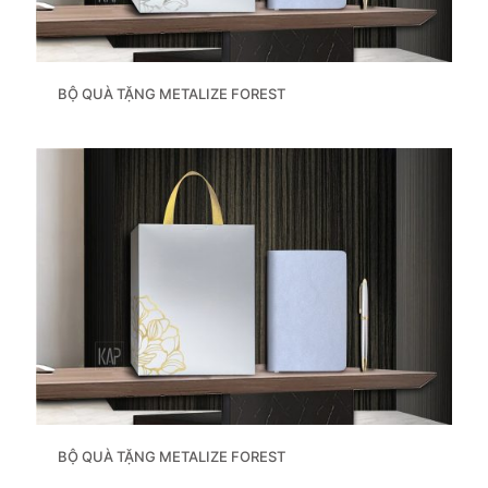
BỘ QUÀ TẶNG METALIZE FOREST
BỘ QUÀ TẶNG METALIZE FOREST