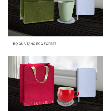
BỘ QUÀ TẶNG ECO FOREST