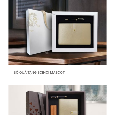
BỘ QUÀ TẶNG SCINCI MASCOT