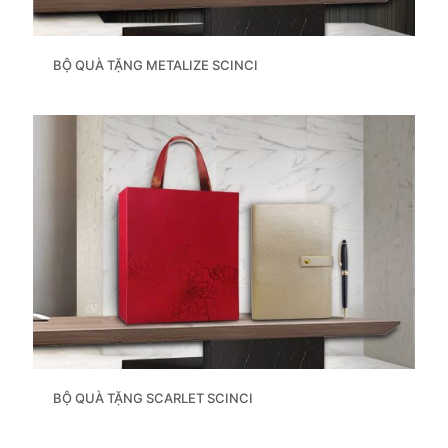
BỘ QUÀ TẶNG METALIZE SCINCI
BỘ QUÀ TẶNG SCARLET SCINCI