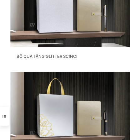
BỘ QUÀ TẶNG GLITTER SCINCI