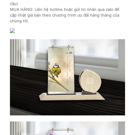
cầu)
MUA HÀNG: Liên hệ hotline hoặc gửi tin nhắn qua zalo để
cập nhật giá bán theo chương trình ưu đãi hàng tháng của
chúng tôi.