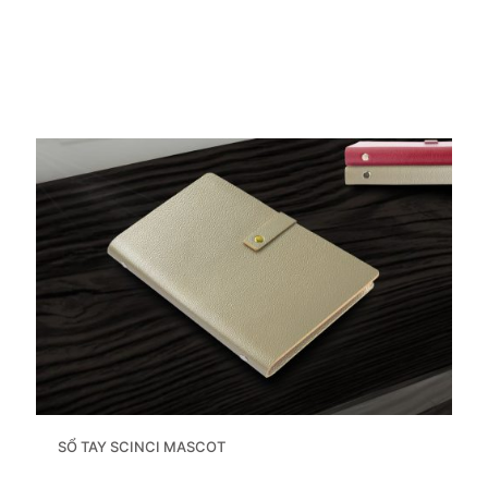
SỔ TAY SCINCI MASCOT