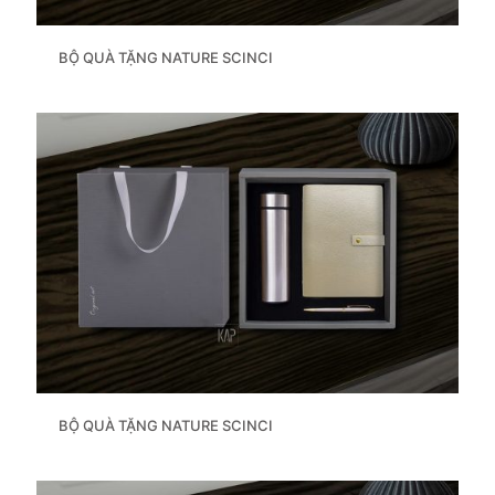
BỘ QUÀ TẶNG NATURE SCINCI
BỘ QUÀ TẶNG NATURE SCINCI