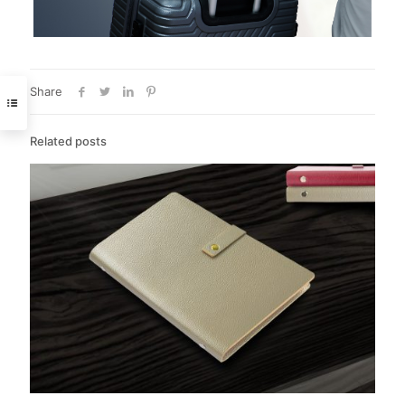
Share
Related posts