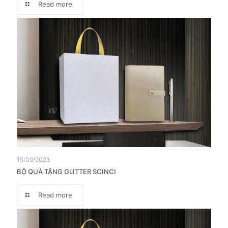
Read more
15/09/2023
BỘ QUÀ TẶNG GLITTER SCINCI
Read more