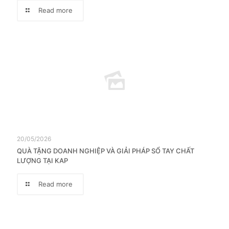
Read more
20/05/2026
QUÀ TẶNG DOANH NGHIỆP VÀ GIẢI PHÁP SỔ TAY CHẤT
LƯỢNG TẠI KAP
Read more