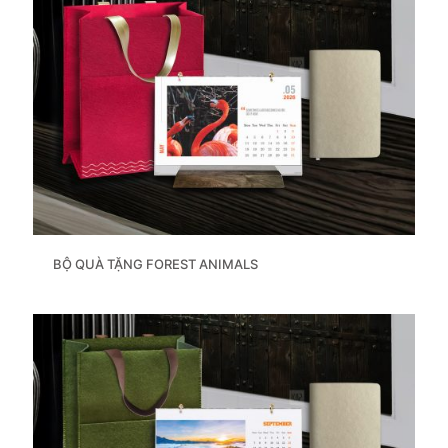
BỘ QUÀ TẶNG FOREST ANIMALS