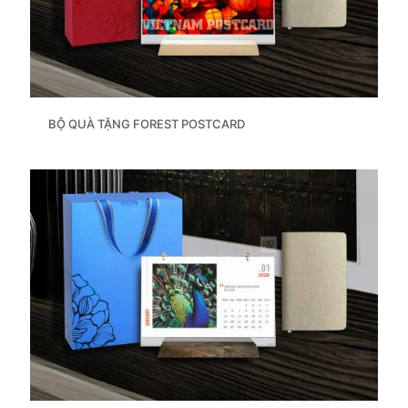
BỘ QUÀ TẶNG FOREST POSTCARD