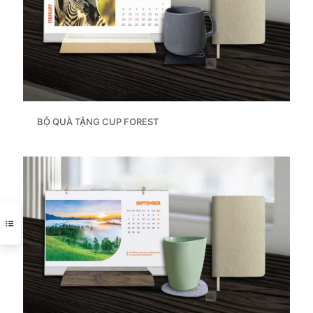
BỘ QUÀ TẶNG CUP FOREST