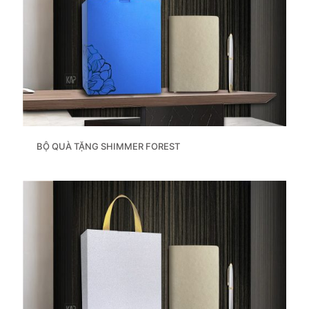
BỘ QUÀ TẶNG SHIMMER FOREST