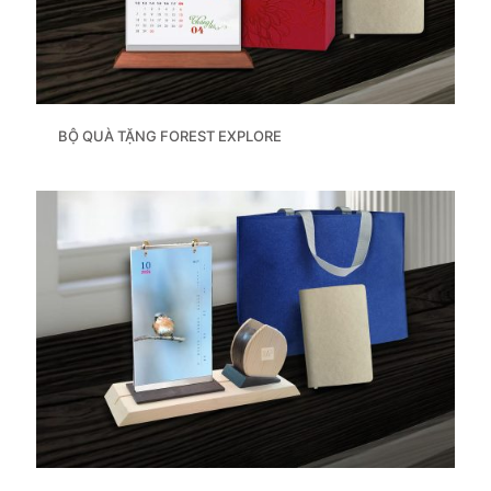
BỘ QUÀ TẶNG FOREST EXPLORE