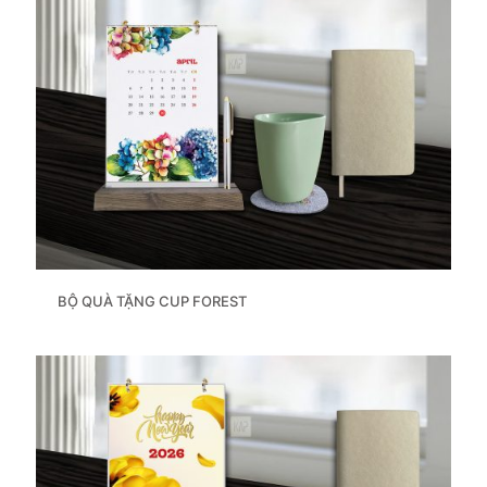
BỘ QUÀ TẶNG CUP FOREST