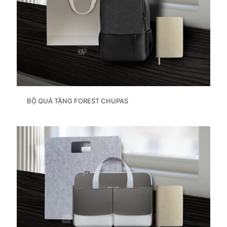
BỘ QUÀ TẶNG FOREST CHUPAS