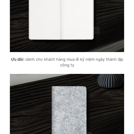
Ưu đãi:
dành cho khách hàng mua lễ kỷ niệm ngày thành lập
công ty