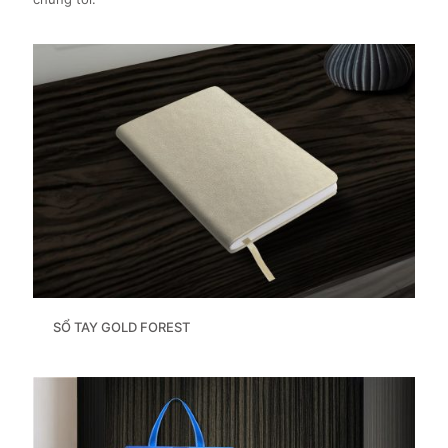
SỔ TAY GOLD FOREST