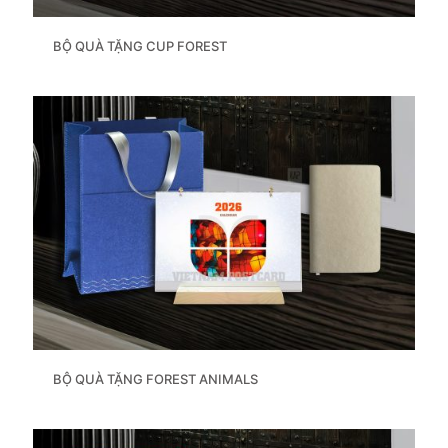
BỘ QUÀ TẶNG CUP FOREST
BỘ QUÀ TẶNG FOREST ANIMALS