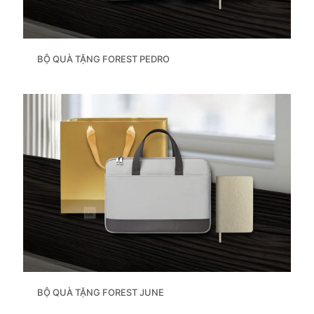
BỘ QUÀ TẶNG FOREST PEDRO
BỘ QUÀ TẶNG FOREST JUNE