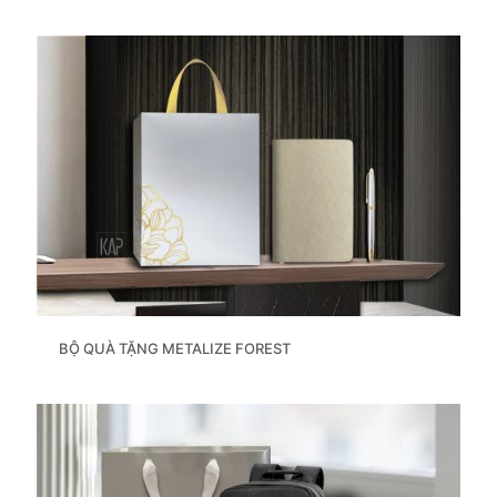
BỘ QUÀ TẶNG METALIZE FOREST