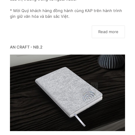
* Mời Quý khách hàng đồng hành cùng KAP trên hành trình
gìn giữ văn hóa và bản sắc Việt.
Read more
AN CRAFT - NB.2