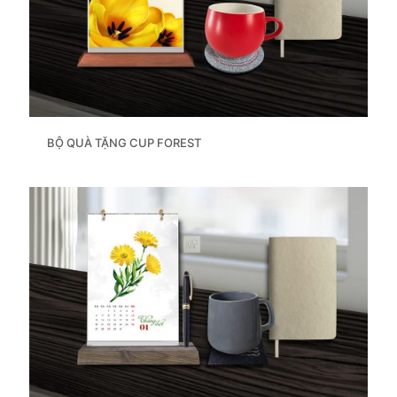
BỘ QUÀ TẶNG CUP FOREST