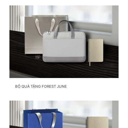
BỘ QUÀ TẶNG FOREST JUNE