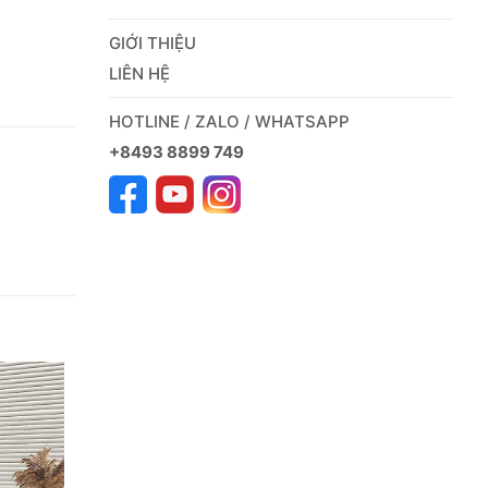
GIỚI THIỆU
LIÊN HỆ
HOTLINE / ZALO / WHATSAPP
+8493 8899 749