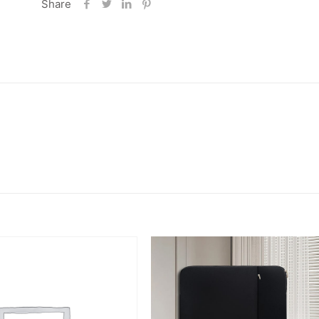
Share