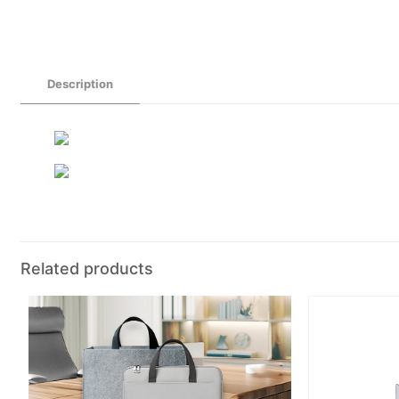
Description
Related products