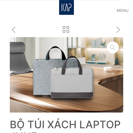
MENU
BỘ TÚI XÁCH LAPTOP