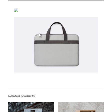
Related products