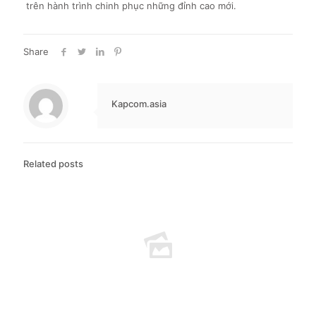
trên hành trình chinh phục những đỉnh cao mới.
Share
Kapcom.asia
Related posts