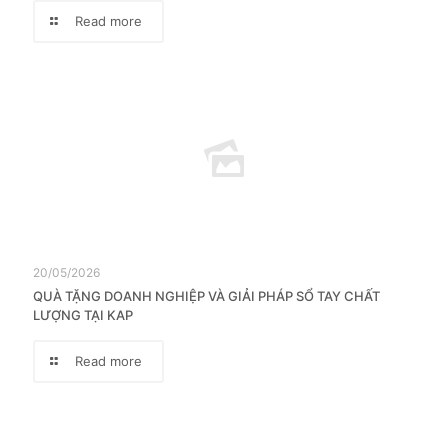
Read more
20/05/2026
QUÀ TẶNG DOANH NGHIỆP VÀ GIẢI PHÁP SỔ TAY CHẤT
LƯỢNG TẠI KAP
Read more