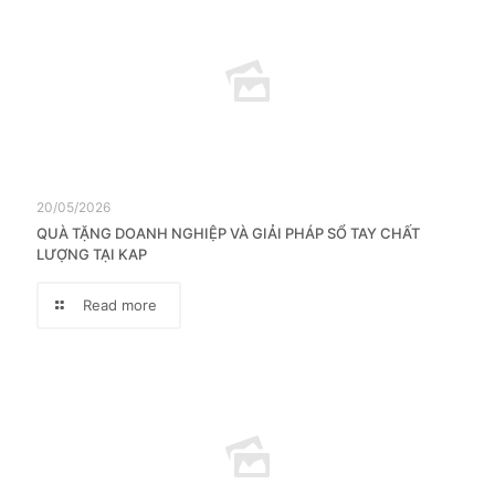
20/05/2026
QUÀ TẶNG DOANH NGHIỆP VÀ GIẢI PHÁP SỔ TAY CHẤT
LƯỢNG TẠI KAP
Read more