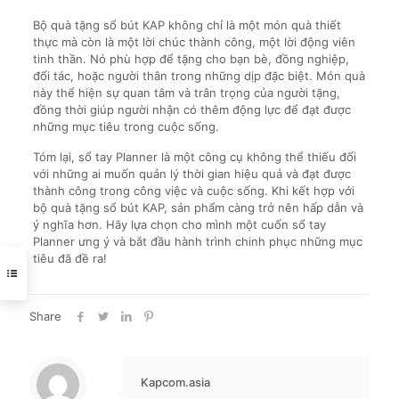
Bộ quà tặng sổ bút KAP không chỉ là một món quà thiết
thực mà còn là một lời chúc thành công, một lời động viên
tinh thần. Nó phù hợp để tặng cho bạn bè, đồng nghiệp,
đối tác, hoặc người thân trong những dịp đặc biệt. Món quà
này thể hiện sự quan tâm và trân trọng của người tặng,
đồng thời giúp người nhận có thêm động lực để đạt được
những mục tiêu trong cuộc sống.
Tóm lại, sổ tay Planner là một công cụ không thể thiếu đối
với những ai muốn quản lý thời gian hiệu quả và đạt được
thành công trong công việc và cuộc sống. Khi kết hợp với
bộ quà tặng sổ bút KAP, sản phẩm càng trở nên hấp dẫn và
ý nghĩa hơn. Hãy lựa chọn cho mình một cuốn sổ tay
Planner ưng ý và bắt đầu hành trình chinh phục những mục
tiêu đã đề ra!
Share
Kapcom.asia