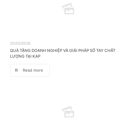
20/05/2026
QUÀ TẶNG DOANH NGHIỆP VÀ GIẢI PHÁP SỔ TAY CHẤT
LƯỢNG TẠI KAP
Read more