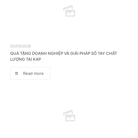
20/05/2026
QUÀ TẶNG DOANH NGHIỆP VÀ GIẢI PHÁP SỔ TAY CHẤT
LƯỢNG TẠI KAP
Read more