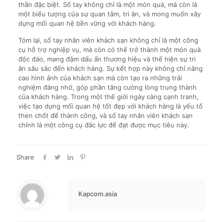
thần đặc biệt. Sổ tay không chỉ là một món quà, mà còn là
một biểu tượng của sự quan tâm, tri ân, và mong muốn xây
dựng mối quan hệ bền vững với khách hàng.
Tóm lại, sổ tay nhân viên khách sạn không chỉ là một công
cụ hỗ trợ nghiệp vụ, mà còn có thể trở thành một món quà
độc đáo, mang đậm dấu ấn thương hiệu và thể hiện sự tri
ân sâu sắc đến khách hàng. Sự kết hợp này không chỉ nâng
cao hình ảnh của khách sạn mà còn tạo ra những trải
nghiệm đáng nhớ, góp phần tăng cường lòng trung thành
của khách hàng. Trong một thế giới ngày càng cạnh tranh,
việc tạo dựng mối quan hệ tốt đẹp với khách hàng là yếu tố
then chốt để thành công, và sổ tay nhân viên khách sạn
chính là một công cụ đắc lực để đạt được mục tiêu này.
Share
Kapcom.asia