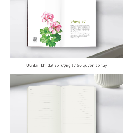
Ưu đãi:
khi đặt số lượng từ 50 quyển sổ tay