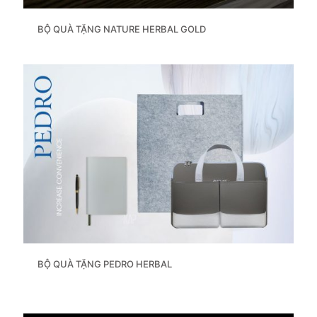
BỘ QUÀ TẶNG NATURE HERBAL GOLD
BỘ QUÀ TẶNG PEDRO HERBAL