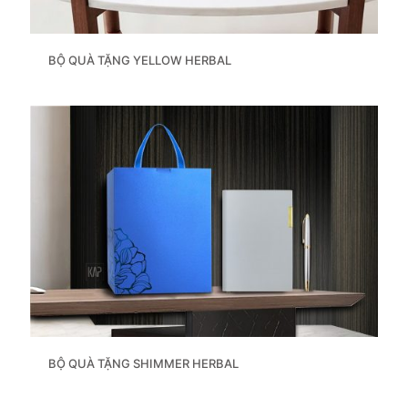
BỘ QUÀ TẶNG YELLOW HERBAL
BỘ QUÀ TẶNG SHIMMER HERBAL