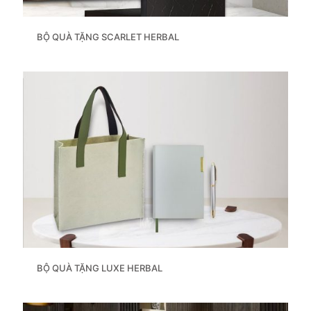
BỘ QUÀ TẶNG SCARLET HERBAL
BỘ QUÀ TẶNG LUXE HERBAL