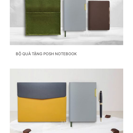
BỘ QUÀ TẶNG POSH NOTEBOOK