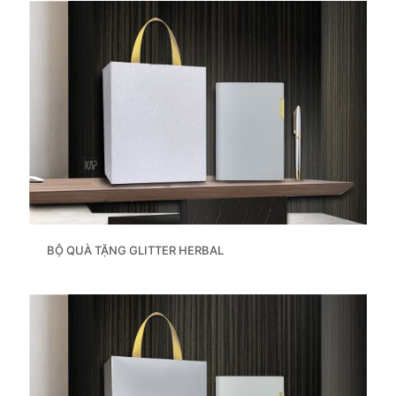
BỘ QUÀ TẶNG GLITTER HERBAL