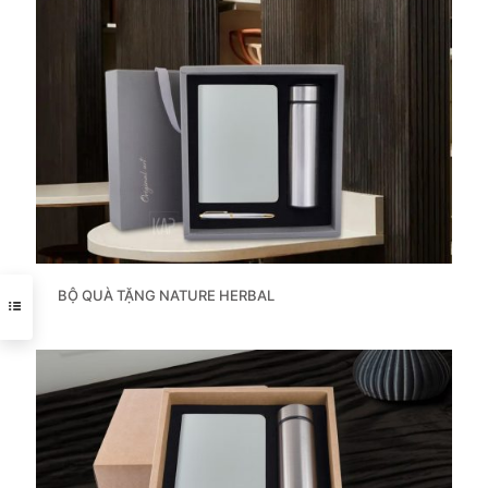
BỘ QUÀ TẶNG NATURE HERBAL