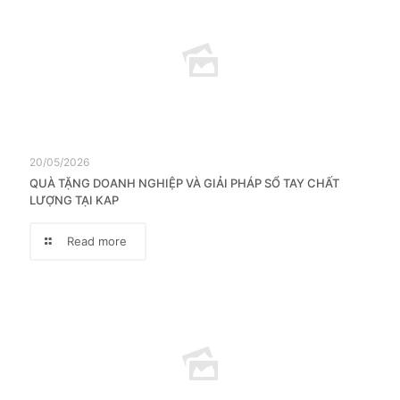
20/05/2026
QUÀ TẶNG DOANH NGHIỆP VÀ GIẢI PHÁP SỔ TAY CHẤT
LƯỢNG TẠI KAP
Read more