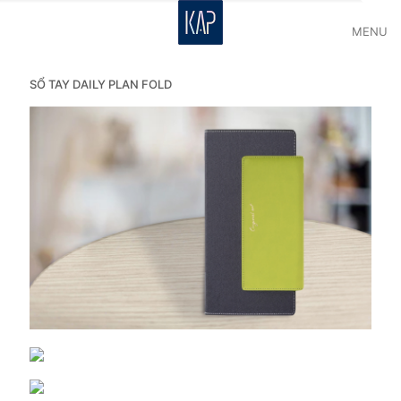
MENU
SỔ TAY DAILY PLAN FOLD