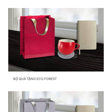
BỘ QUÀ TẶNG ECO FOREST