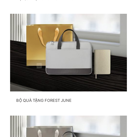
BỘ QUÀ TẶNG FOREST JUNE