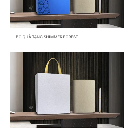
BỘ QUÀ TẶNG SHIMMER FOREST