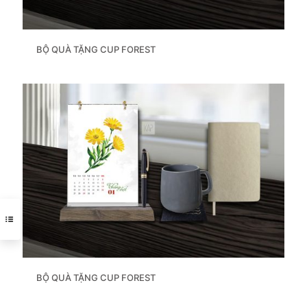
BỘ QUÀ TẶNG CUP FOREST
BỘ QUÀ TẶNG CUP FOREST