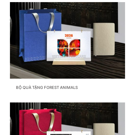
BỘ QUÀ TẶNG FOREST ANIMALS