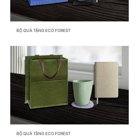
BỘ QUÀ TẶNG ECO FOREST
BỘ QUÀ TẶNG ECO FOREST