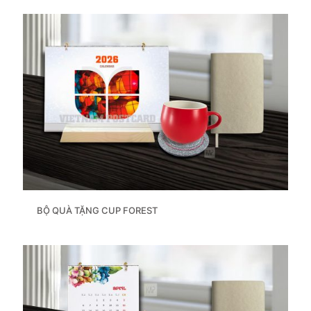
BỘ QUÀ TẶNG CUP FOREST