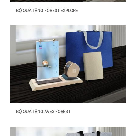
BỘ QUÀ TẶNG FOREST EXPLORE
BỘ QUÀ TẶNG AVES FOREST