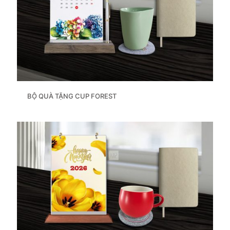
BỘ QUÀ TẶNG CUP FOREST