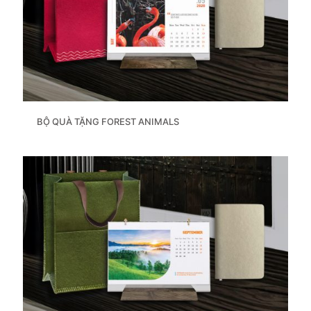
BỘ QUÀ TẶNG FOREST ANIMALS