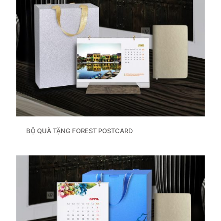
BỘ QUÀ TẶNG FOREST POSTCARD