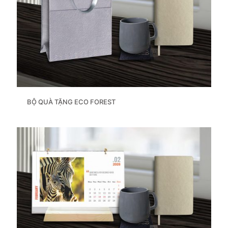
BỘ QUÀ TẶNG ECO FOREST