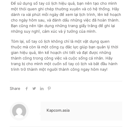
Để sử dụng sổ tay có lịch hiệu quả, bạn nên tạo cho mình
một thói quen ghi chép thường xuyên và có hệ thống. Hãy
dành ra vài phút mỗi ngày để xem lại lịch trình, lên kế hoạch
cho ngày hôm sau, và đánh dấu những việc đã hoàn thành.
Bạn cũng nên tận dụng những trang giấy trắng để ghi lại
những suy nghĩ, cảm xúc và ý tưởng của mình.
Tóm lại, sổ tay có lịch không chỉ là một vật dụng quen
thuộc mà còn là một công cụ đắc lực giúp bạn quản lý thời
gian hiệu quả, lên kế hoạch chi tiết và đạt được những
thành công trong công việc và cuộc sống cá nhân. Hãy
trang bị cho mình một cuốn sổ tay có lịch và bắt đầu hành
trình trở thành một người thành công ngay hôm nay!
Share
Kapcom.asia