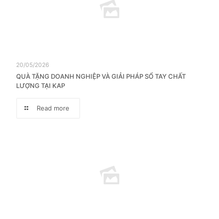
20/05/2026
QUÀ TẶNG DOANH NGHIỆP VÀ GIẢI PHÁP SỔ TAY CHẤT
LƯỢNG TẠI KAP
Read more