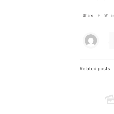
Share
Related posts