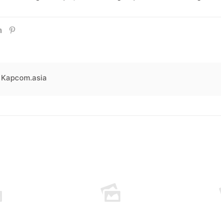
Kapcom.asia